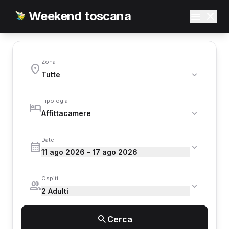
Weekend toscana
Zona
Tipologia
Date
11 ago 2026 - 17 ago 2026
Ospiti
2 Adulti
Cerca