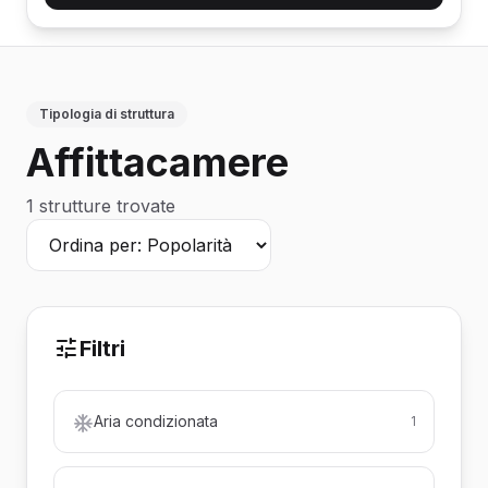
Tipologia di struttura
Affittacamere
1 strutture trovate
Filtri
Aria condizionata
1