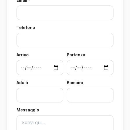
Email *
Telefono
Arrivo
Partenza
Adulti
Bambini
Messaggio