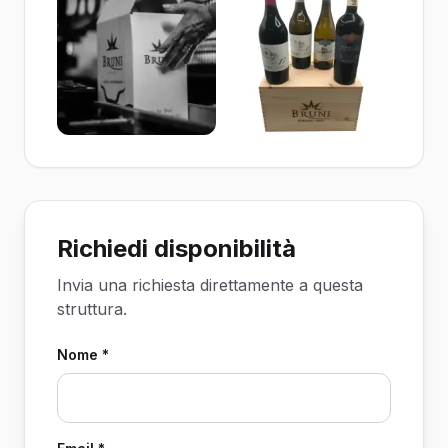
Richiedi disponibilità
Invia una richiesta direttamente a questa
struttura.
Nome *