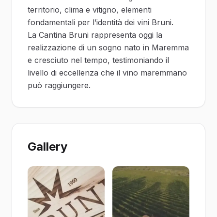
territorio, clima e vitigno, elementi
fondamentali per l’identità dei vini Bruni.
La Cantina Bruni rappresenta oggi la
realizzazione di un sogno nato in Maremma
e cresciuto nel tempo, testimoniando il
livello di eccellenza che il vino maremmano
può raggiungere.
Gallery