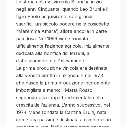
La storia della Vitivinicola Bruni ha inizio
negli anni Cinquanta, quando Leo Bruni e il
figlio Paolo acquisirono, con grandi
sacrifici, un piccolo podere nella cosiddetta
“Maremma Amara”, allora ancora in parte
paludosa. Nel 1956 viene fondata
ufficialmente l’azienda agricola, inizialmente
dedicata alla bonifica dei terreni, al
disboscamento e all’allevamento.
La prima produzione vinicola era destinata
alla vendita diretta in azienda. È nel 1973
che nasce la prima produzione interamente
imbottigliata a mano: il Marta Rosso,
segnando una tappa fondamentale nella
crescita dell’azienda. L’anno successivo, nel
1974, viene fondata la Cantina Bruni, nata
come una passione destinata a diventare un