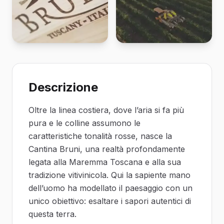
Descrizione
Oltre la linea costiera, dove l’aria si fa più
pura e le colline assumono le
caratteristiche tonalità rosse, nasce la
Cantina Bruni, una realtà profondamente
legata alla Maremma Toscana e alla sua
tradizione vitivinicola. Qui la sapiente mano
dell’uomo ha modellato il paesaggio con un
unico obiettivo: esaltare i sapori autentici di
questa terra.