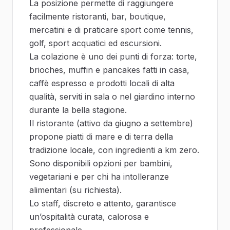
La posizione permette di raggiungere
facilmente ristoranti, bar, boutique,
mercatini e di praticare sport come tennis,
golf, sport acquatici ed escursioni.
La colazione è uno dei punti di forza: torte,
brioches, muffin e pancakes fatti in casa,
caffè espresso e prodotti locali di alta
qualità, serviti in sala o nel giardino interno
durante la bella stagione.
Il ristorante (attivo da giugno a settembre)
propone piatti di mare e di terra della
tradizione locale, con ingredienti a km zero.
Sono disponibili opzioni per bambini,
vegetariani e per chi ha intolleranze
alimentari (su richiesta).
Lo staff, discreto e attento, garantisce
un’ospitalità curata, calorosa e