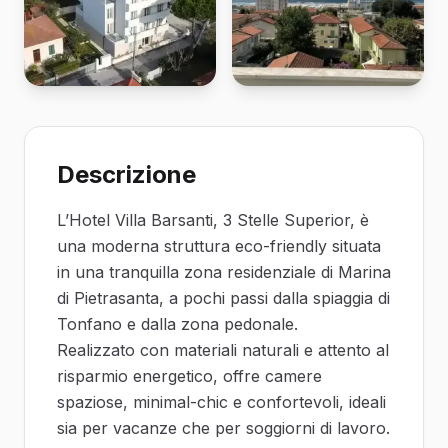
Descrizione
L’Hotel Villa Barsanti, 3 Stelle Superior, è
una moderna struttura eco-friendly situata
in una tranquilla zona residenziale di Marina
di Pietrasanta, a pochi passi dalla spiaggia di
Tonfano e dalla zona pedonale.
Realizzato con materiali naturali e attento al
risparmio energetico, offre camere
spaziose, minimal-chic e confortevoli, ideali
sia per vacanze che per soggiorni di lavoro.