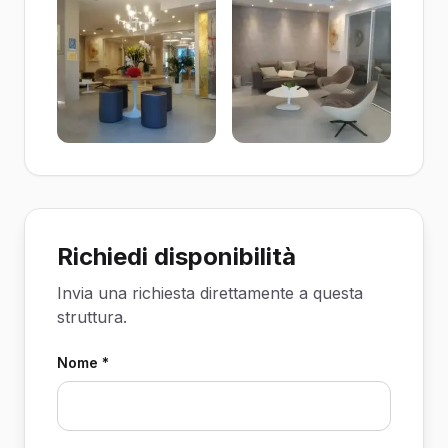
Richiedi disponibilità
Invia una richiesta direttamente a questa
struttura.
Nome *