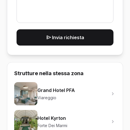
Invia richiesta
Strutture nella stessa zona
Grand Hotel PFA
Viareggio
Hotel Kyrton
Forte Dei Marmi