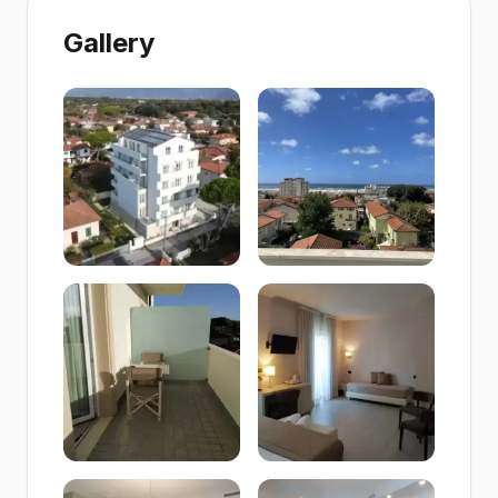
Gallery