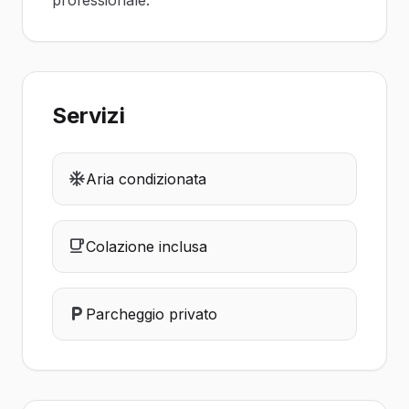
professionale.
Servizi
Aria condizionata
Colazione inclusa
Parcheggio privato