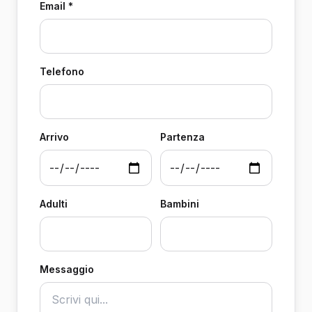
Email *
Telefono
Arrivo
Partenza
Adulti
Bambini
Messaggio