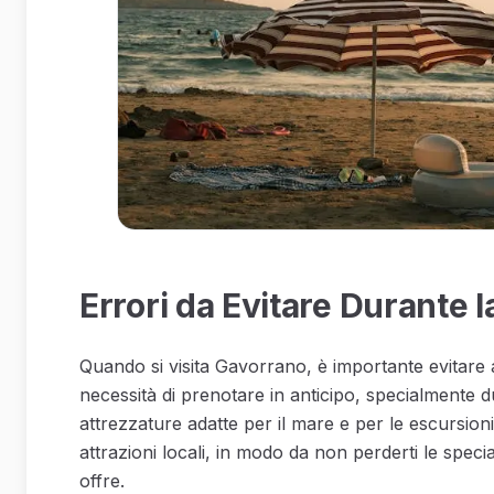
Errori da Evitare Durante l
Quando si visita Gavorrano, è importante evitare a
necessità di prenotare in anticipo, specialmente d
attrezzature adatte per il mare e per le escursioni.
attrazioni locali, in modo da non perderti le specia
offre.