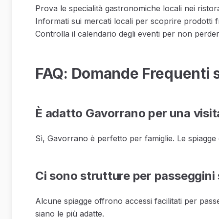
Prova le specialità gastronomiche locali nei ristor
Informati sui mercati locali per scoprire prodotti fr
Controlla il calendario degli eventi per non perder
FAQ: Domande Frequenti 
È adatto Gavorrano per una visi
Sì, Gavorrano è perfetto per famiglie. Le spiagge e
Ci sono strutture per passeggini 
Alcune spiagge offrono accessi facilitati per passe
siano le più adatte.