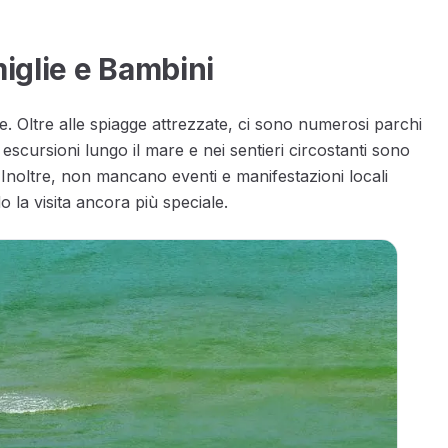
miglie e Bambini
. Oltre alle spiagge attrezzate, ci sono numerosi parchi
escursioni lungo il mare e nei sentieri circostanti sono
. Inoltre, non mancano eventi e manifestazioni locali
 la visita ancora più speciale.