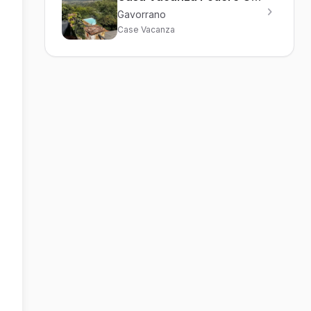
Gavorrano
Case Vacanza