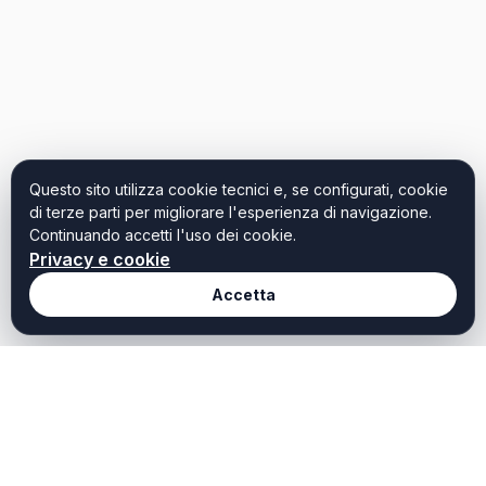
Questo sito utilizza cookie tecnici e, se configurati, cookie
di terze parti per migliorare l'esperienza di navigazione.
Continuando accetti l'uso dei cookie.
Privacy e cookie
Accetta
Redazione
Weekendtoscana it