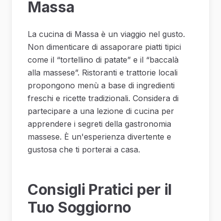
Massa
La cucina di Massa è un viaggio nel gusto.
Non dimenticare di assaporare piatti tipici
come il “tortellino di patate” e il “baccalà
alla massese”. Ristoranti e trattorie locali
propongono menù a base di ingredienti
freschi e ricette tradizionali. Considera di
partecipare a una lezione di cucina per
apprendere i segreti della gastronomia
massese. È un'esperienza divertente e
gustosa che ti porterai a casa.
Consigli Pratici per il
Tuo Soggiorno