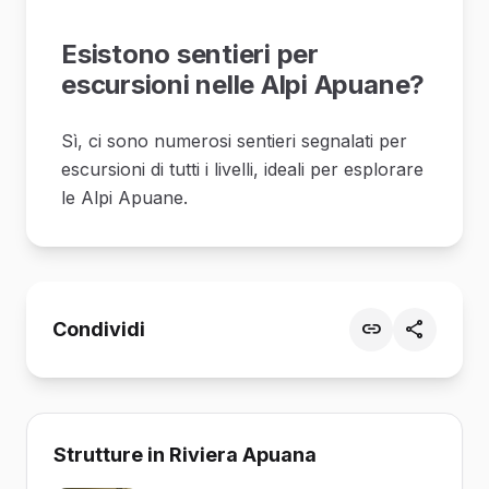
Esistono sentieri per
escursioni nelle Alpi Apuane?
Sì, ci sono numerosi sentieri segnalati per
escursioni di tutti i livelli, ideali per esplorare
le Alpi Apuane.
Condividi
Strutture in Riviera Apuana