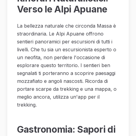
Verso le Alpi Apuane
La bellezza naturale che circonda Massa è
straordinaria. Le Alpi Apuane offrono
sentieri panoramici per escursioni di tutti i
livelli. Che tu sia un escursionista esperto o
un neofita, non perdere l'occasione di
esplorare questo territorio. I sentieri ben
segnalati ti porteranno a scoprire paesaggi
mozzafiato e angoli nascosti. Ricorda di
portare scarpe da trekking e una mappa, o
meglio ancora, utilizza un'app per il
trekking.
Gastronomia: Sapori di