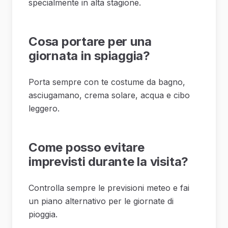
specialmente in alta stagione.
Cosa portare per una
giornata in spiaggia?
Porta sempre con te costume da bagno,
asciugamano, crema solare, acqua e cibo
leggero.
Come posso evitare
imprevisti durante la visita?
Controlla sempre le previsioni meteo e fai
un piano alternativo per le giornate di
pioggia.