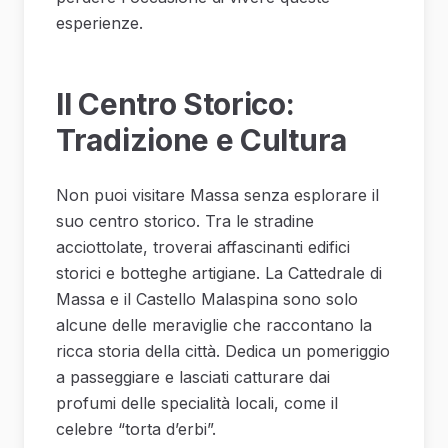
esperienze.
Il Centro Storico:
Tradizione e Cultura
Non puoi visitare Massa senza esplorare il
suo centro storico. Tra le stradine
acciottolate, troverai affascinanti edifici
storici e botteghe artigiane. La Cattedrale di
Massa e il Castello Malaspina sono solo
alcune delle meraviglie che raccontano la
ricca storia della città. Dedica un pomeriggio
a passeggiare e lasciati catturare dai
profumi delle specialità locali, come il
celebre “torta d’erbi”.