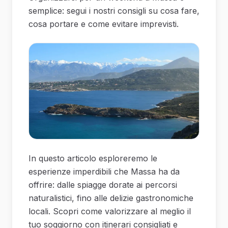
semplice: segui i nostri consigli su cosa fare,
cosa portare e come evitare imprevisti.
In questo articolo esploreremo le
esperienze imperdibili che Massa ha da
offrire: dalle spiagge dorate ai percorsi
naturalistici, fino alle delizie gastronomiche
locali. Scopri come valorizzare al meglio il
tuo soggiorno con itinerari consigliati e