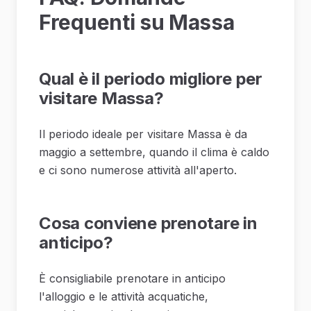
Frequenti su Massa
Qual è il periodo migliore per
visitare Massa?
Il periodo ideale per visitare Massa è da
maggio a settembre, quando il clima è caldo
e ci sono numerose attività all'aperto.
Cosa conviene prenotare in
anticipo?
È consigliabile prenotare in anticipo
l'alloggio e le attività acquatiche,