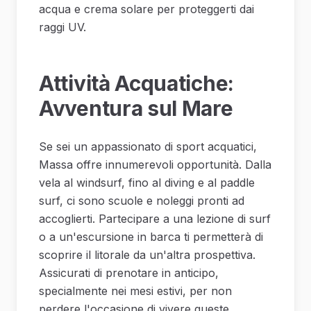
acqua e crema solare per proteggerti dai
raggi UV.
Attività Acquatiche:
Avventura sul Mare
Se sei un appassionato di sport acquatici,
Massa offre innumerevoli opportunità. Dalla
vela al windsurf, fino al diving e al paddle
surf, ci sono scuole e noleggi pronti ad
accoglierti. Partecipare a una lezione di surf
o a un'escursione in barca ti permetterà di
scoprire il litorale da un'altra prospettiva.
Assicurati di prenotare in anticipo,
specialmente nei mesi estivi, per non
perdere l'occasione di vivere queste