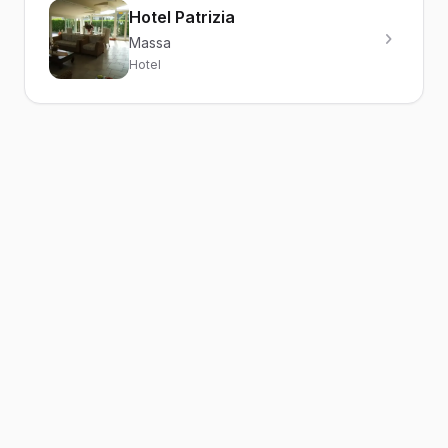
Hotel Patrizia
Massa
Hotel