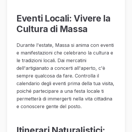
Eventi Locali: Vivere la
Cultura di Massa
Durante l'estate, Massa si anima con eventi
e manifestazioni che celebrano la cultura e
le tradizioni locali. Dai mercatini
dell'artigianato a concerti all'aperto, c'è
sempre qualcosa da fare. Controlla il
calendario degli eventi prima della tua visita,
poiché partecipare a una festa locale ti
permetterà di immergerti nella vita cittadina
e conoscere gente del posto.
Itinerari Naturalistici: