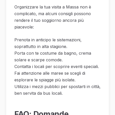
Organizzare la tua visita a Massa non è
complicato, ma alcuni consigli possono
rendere il tuo soggiorno ancora più
piacevole:
Prenota in anticipo le sistemazioni,
soprattutto in alta stagione.
Porta con te costume da bagno, crema
solare e scarpe comode.
Contatta i locali per scoprire eventi speciali.
Fai attenzione alle maree se scegli di
esplorare le spiagge più isolate.
Utilizza i mezzi pubblici per spostarti in città,
ben servita da bus locali.
FAQ: Domande