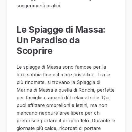
suggerimenti pratici.
Le Spiagge di Massa:
Un Paradiso da
Scoprire
Le spiagge di Massa sono famose per la
loro sabbia fine e il mare cristallino. Tra le
più rinomate, si trovano la Spiaggia di
Marina di Massa e quella di Ronchi, perfette
per famiglie e amanti del relax al sole. Qui,
puoi affittare ombrelloni e lettini, ma non
mancano neppure aree libere per chi
preferisce portare il proprio telo. Durante le
giornate più calde, ricordati di portare