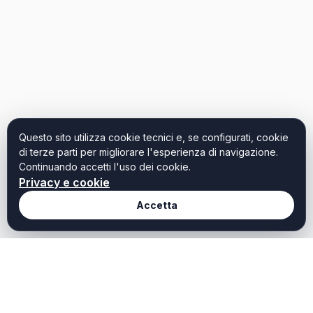
Questo sito utilizza cookie tecnici e, se configurati, cookie
di terze parti per migliorare l'esperienza di navigazione.
Continuando accetti l'uso dei cookie.
Privacy e cookie
Accetta