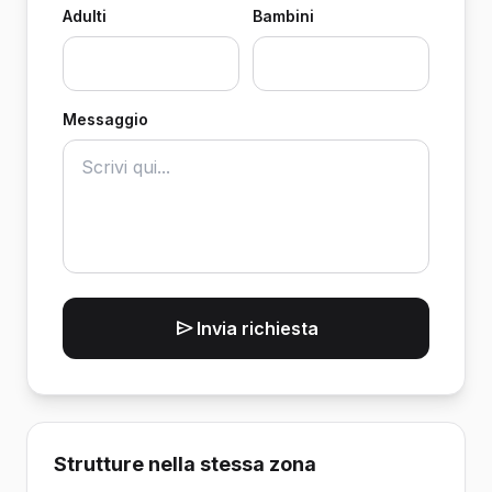
Adulti
Bambini
Messaggio
Invia richiesta
Strutture nella stessa zona