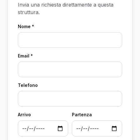
Invia una richiesta direttamente a questa
struttura.
Nome *
Email *
Telefono
Arrivo
Partenza