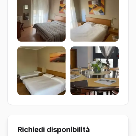
Richiedi disponibilità