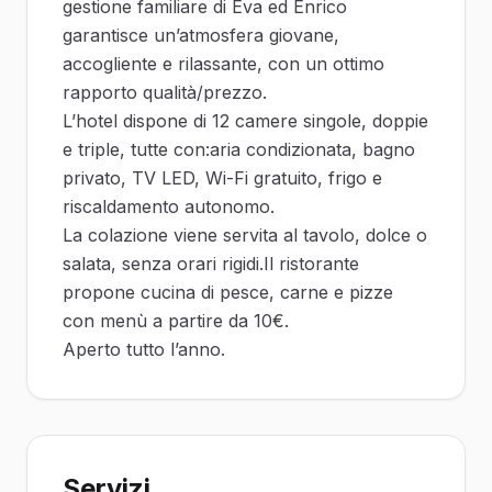
gestione familiare di Eva ed Enrico
garantisce un’atmosfera giovane,
accogliente e rilassante, con un ottimo
rapporto qualità/prezzo.
L’hotel dispone di 12 camere singole, doppie
e triple, tutte con:aria condizionata, bagno
privato, TV LED, Wi-Fi gratuito, frigo e
riscaldamento autonomo.
La colazione viene servita al tavolo, dolce o
salata, senza orari rigidi.Il ristorante
propone cucina di pesce, carne e pizze
con menù a partire da 10€.
Aperto tutto l’anno.
Servizi