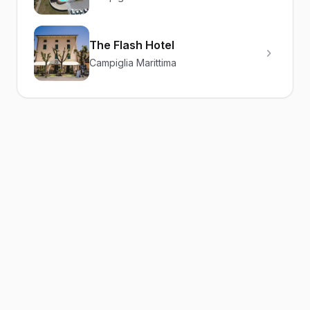
The Flash Hotel
Campiglia Marittima