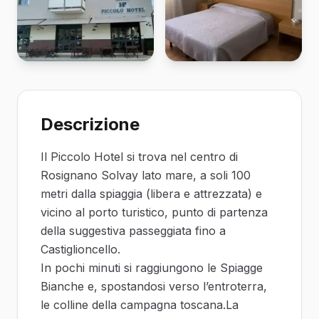
Descrizione
Il Piccolo Hotel si trova nel centro di
Rosignano Solvay lato mare, a soli 100
metri dalla spiaggia (libera e attrezzata) e
vicino al porto turistico, punto di partenza
della suggestiva passeggiata fino a
Castiglioncello.
In pochi minuti si raggiungono le Spiagge
Bianche e, spostandosi verso l’entroterra,
le colline della campagna toscana.La