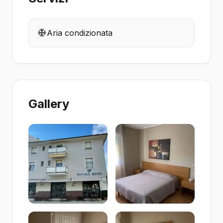
Aria condizionata
Gallery