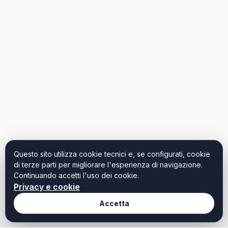
Questo sito utilizza cookie tecnici e, se configurati, cookie
di terze parti per migliorare l'esperienza di navigazione.
Continuando accetti l'uso dei cookie.
Privacy e cookie
Accetta