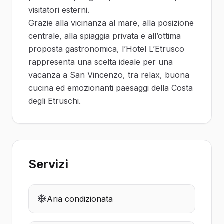
visitatori esterni.
Grazie alla vicinanza al mare, alla posizione
centrale, alla spiaggia privata e all’ottima
proposta gastronomica, l’Hotel L’Etrusco
rappresenta una scelta ideale per una
vacanza a San Vincenzo, tra relax, buona
cucina ed emozionanti paesaggi della Costa
degli Etruschi.
Servizi
Aria condizionata