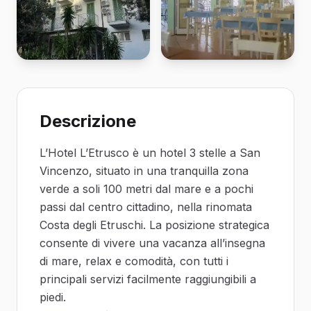
Descrizione
L’Hotel L’Etrusco è un hotel 3 stelle a San
Vincenzo, situato in una tranquilla zona
verde a soli 100 metri dal mare e a pochi
passi dal centro cittadino, nella rinomata
Costa degli Etruschi. La posizione strategica
consente di vivere una vacanza all’insegna
di mare, relax e comodità, con tutti i
principali servizi facilmente raggiungibili a
piedi.