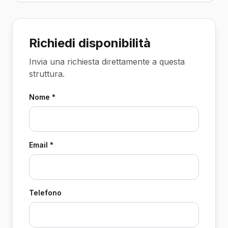
Richiedi disponibilità
Invia una richiesta direttamente a questa
struttura.
Nome *
Email *
Telefono