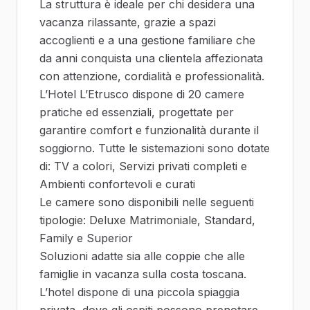
La struttura è ideale per chi desidera una
vacanza rilassante, grazie a spazi
accoglienti e a una gestione familiare che
da anni conquista una clientela affezionata
con attenzione, cordialità e professionalità.
L’Hotel L’Etrusco dispone di 20 camere
pratiche ed essenziali, progettate per
garantire comfort e funzionalità durante il
soggiorno. Tutte le sistemazioni sono dotate
di: TV a colori, Servizi privati completi e
Ambienti confortevoli e curati
Le camere sono disponibili nelle seguenti
tipologie: Deluxe Matrimoniale, Standard,
Family e Superior
Soluzioni adatte sia alle coppie che alle
famiglie in vacanza sulla costa toscana.
L’hotel dispone di una piccola spiaggia