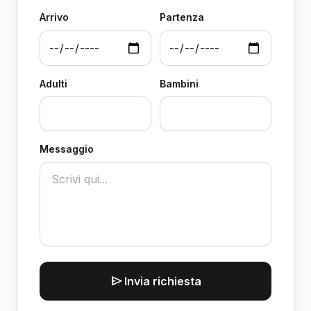
Arrivo
Partenza
Adulti
Bambini
Messaggio
Invia richiesta