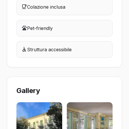
Colazione inclusa
Pet-friendly
Struttura accessibile
Gallery