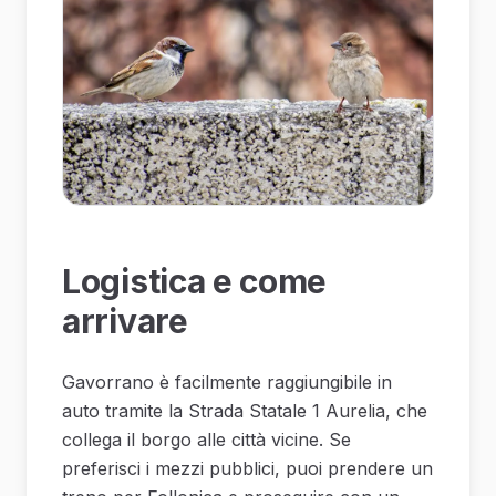
Logistica e come
arrivare
Gavorrano è facilmente raggiungibile in
auto tramite la Strada Statale 1 Aurelia, che
collega il borgo alle città vicine. Se
preferisci i mezzi pubblici, puoi prendere un