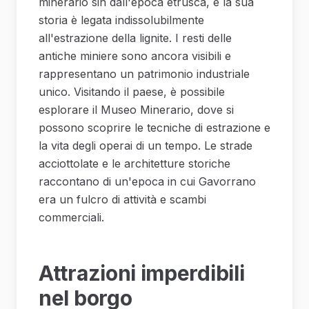
minerario sin dall'epoca etrusca, e la sua
storia è legata indissolubilmente
all'estrazione della lignite. I resti delle
antiche miniere sono ancora visibili e
rappresentano un patrimonio industriale
unico. Visitando il paese, è possibile
esplorare il Museo Minerario, dove si
possono scoprire le tecniche di estrazione e
la vita degli operai di un tempo. Le strade
acciottolate e le architetture storiche
raccontano di un'epoca in cui Gavorrano
era un fulcro di attività e scambi
commerciali.
Attrazioni imperdibili
nel borgo