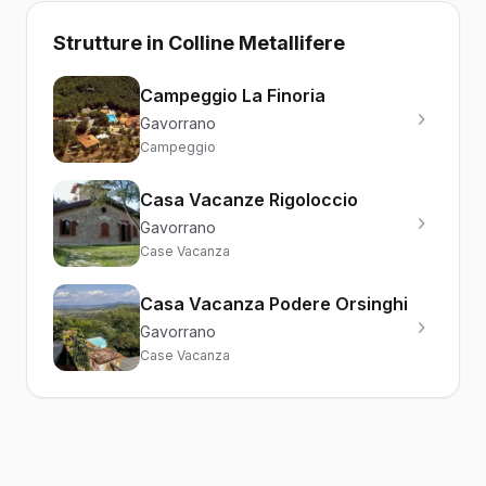
Strutture in Colline Metallifere
Campeggio La Finoria
Gavorrano
Campeggio
Casa Vacanze Rigoloccio
Gavorrano
Case Vacanza
Casa Vacanza Podere Orsinghi
Gavorrano
Case Vacanza