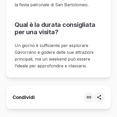
la festa patronale di San Bartolomeo.
Qual è la durata consigliata
per una visita?
Un giorno è sufficiente per esplorare
Gavorrano e godere delle sue attrazioni
principali, ma un weekend può essere
l’ideale per approfondire e rilassarsi.
Condividi