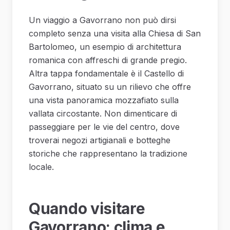
Un viaggio a Gavorrano non può dirsi
completo senza una visita alla Chiesa di San
Bartolomeo, un esempio di architettura
romanica con affreschi di grande pregio.
Altra tappa fondamentale è il Castello di
Gavorrano, situato su un rilievo che offre
una vista panoramica mozzafiato sulla
vallata circostante. Non dimenticare di
passeggiare per le vie del centro, dove
troverai negozi artigianali e botteghe
storiche che rappresentano la tradizione
locale.
Quando visitare
Gavorrano: clima e