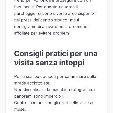
treno per Follonica e proseguire con un
bus locale. Per quanto riguarda il
parcheggio, ci sono diverse aree disponibili
nei pressi del centro storico, ma ti
consigliamo di arrivare nelle ore meno
affollate per evitare problemi.
Consigli pratici per una
visita senza intoppi
Porta scarpe comode per camminare sulle
strade acciottolate.
Non dimenticare la macchina fotografica: i
panorami sono imperdibili!
Controlla in anticipo gli orari delle visite ai
musei.