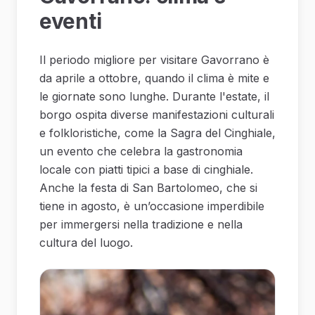
eventi
Il periodo migliore per visitare Gavorrano è
da aprile a ottobre, quando il clima è mite e
le giornate sono lunghe. Durante l'estate, il
borgo ospita diverse manifestazioni culturali
e folkloristiche, come la Sagra del Cinghiale,
un evento che celebra la gastronomia
locale con piatti tipici a base di cinghiale.
Anche la festa di San Bartolomeo, che si
tiene in agosto, è un’occasione imperdibile
per immergersi nella tradizione e nella
cultura del luogo.