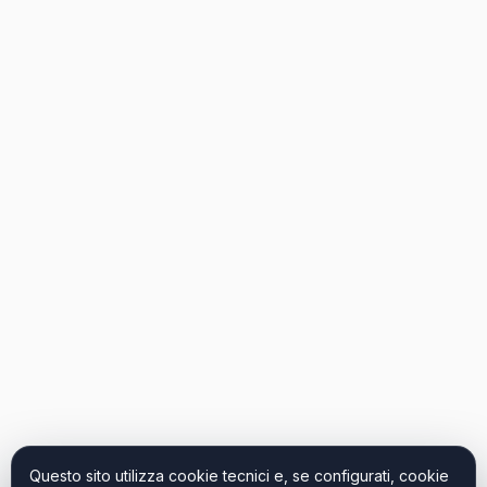
Questo sito utilizza cookie tecnici e, se configurati, cookie