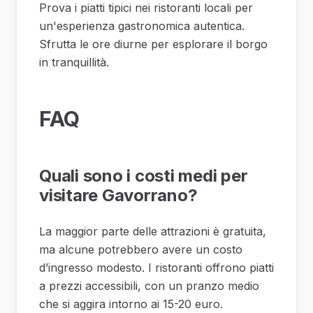
Prova i piatti tipici nei ristoranti locali per
un'esperienza gastronomica autentica.
Sfrutta le ore diurne per esplorare il borgo
in tranquillità.
FAQ
Quali sono i costi medi per
visitare Gavorrano?
La maggior parte delle attrazioni è gratuita,
ma alcune potrebbero avere un costo
d’ingresso modesto. I ristoranti offrono piatti
a prezzi accessibili, con un pranzo medio
che si aggira intorno ai 15-20 euro.