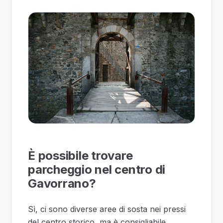
È possibile trovare
parcheggio nel centro di
Gavorrano?
Sì, ci sono diverse aree di sosta nei pressi
del centro storico, ma è consigliabile