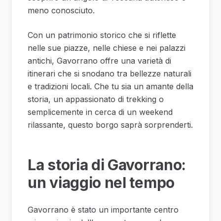
meno conosciuto.
Con un patrimonio storico che si riflette
nelle sue piazze, nelle chiese e nei palazzi
antichi, Gavorrano offre una varietà di
itinerari che si snodano tra bellezze naturali
e tradizioni locali. Che tu sia un amante della
storia, un appassionato di trekking o
semplicemente in cerca di un weekend
rilassante, questo borgo saprà sorprenderti.
La storia di Gavorrano:
un viaggio nel tempo
Gavorrano è stato un importante centro