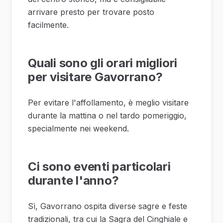
arrivare presto per trovare posto
facilmente.
Quali sono gli orari migliori
per visitare Gavorrano?
Per evitare l'affollamento, è meglio visitare
durante la mattina o nel tardo pomeriggio,
specialmente nei weekend.
Ci sono eventi particolari
durante l'anno?
Sì, Gavorrano ospita diverse sagre e feste
tradizionali, tra cui la Sagra del Cinghiale e