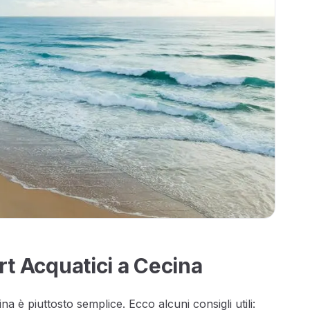
ort Acquatici a Cecina
a è piuttosto semplice. Ecco alcuni consigli utili: