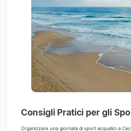
Consigli Pratici per gli Sp
Organizzare una giornata di sport acquatici a Cecin