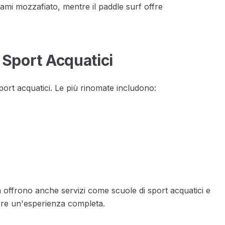
ami mozzafiato, mentre il paddle surf offre
i Sport Acquatici
sport acquatici. Le più rinomate includono:
offrono anche servizi come scuole di sport acquatici e
vere un'esperienza completa.