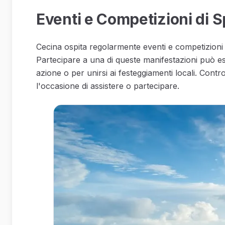
Eventi e Competizioni di S
Cecina ospita regolarmente eventi e competizioni d
Partecipare a una di queste manifestazioni può ess
azione o per unirsi ai festeggiamenti locali. Contr
l'occasione di assistere o partecipare.