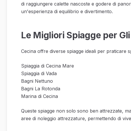
di raggiungere calette nascoste e godere di panor
un'esperienza di equilibrio e divertimento.
Le Migliori Spiagge per Gl
Cecina offre diverse spiagge ideali per praticare 
Spiaggia di Cecina Mare
Spiaggia di Vada
Bagni Nettuno
Bagni La Rotonda
Marina di Cecina
Queste spiagge non solo sono ben attrezzate, ma 
aree di noleggio attrezzature, permettendo di vi