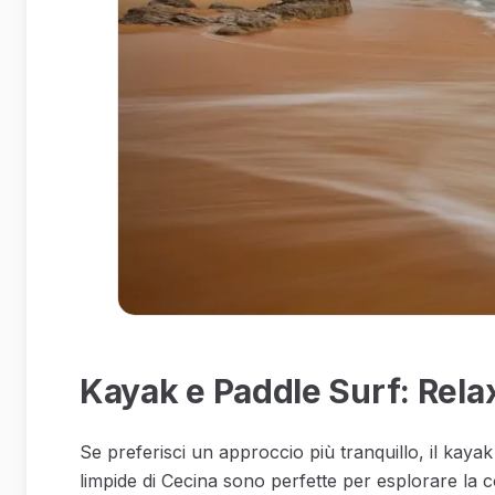
Kayak e Paddle Surf: Rela
Se preferisci un approccio più tranquillo, il kaya
limpide di Cecina sono perfette per esplorare la 