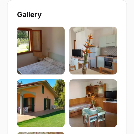
Gallery