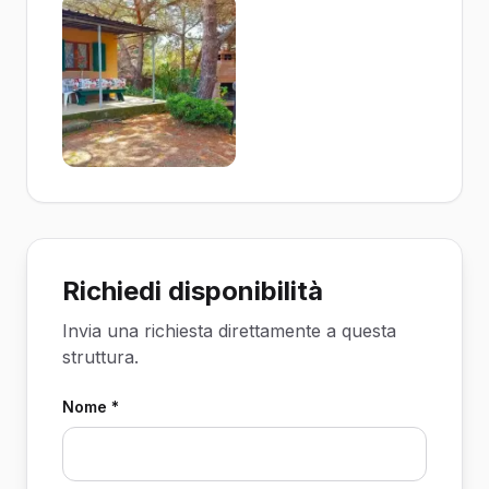
Richiedi disponibilità
Invia una richiesta direttamente a questa
struttura.
Nome *