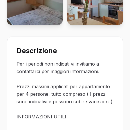
Descrizione
Per i periodi non indicati vi invitiamo a
contattarci per maggiori informazioni.
Prezzi massimi applicati per appartamento
per 4 persone, tutto compreso ( I prezzi
sono indicativi e possono subire variazioni )
INFORMAZIONI UTILI