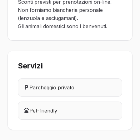
Sconti previsti per prenotazioni on-line.
Non forniamo biancheria personale
(lenzuola e asciugamani).
Gli animali domestici sono i benvenuti.
Servizi
Parcheggio privato
Pet-friendly