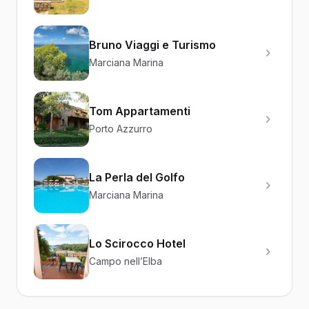
Bruno Viaggi e Turismo
Marciana Marina
Tom Appartamenti
Porto Azzurro
La Perla del Golfo
Marciana Marina
Lo Scirocco Hotel
Campo nell’Elba