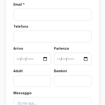
Email *
Telefono
Arrivo
Partenza
Adulti
Bambini
Messaggio