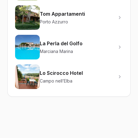
Tom Appartamenti
Porto Azzurro
La Perla del Golfo
Marciana Marina
Lo Scirocco Hotel
Campo nell’Elba