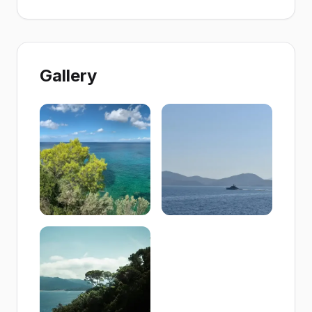
Gallery