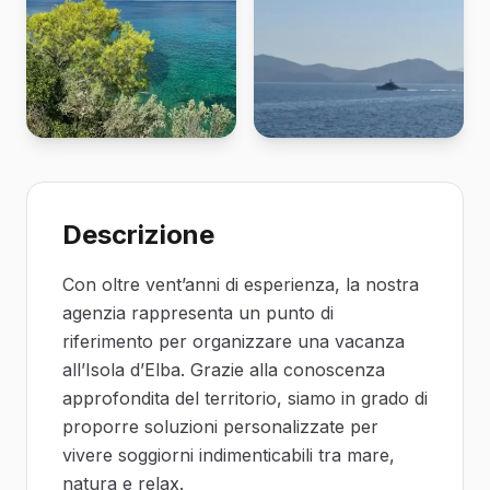
Descrizione
Con oltre vent’anni di esperienza, la nostra
agenzia rappresenta un punto di
riferimento per organizzare una vacanza
all’Isola d’Elba. Grazie alla conoscenza
approfondita del territorio, siamo in grado di
proporre soluzioni personalizzate per
vivere soggiorni indimenticabili tra mare,
natura e relax.