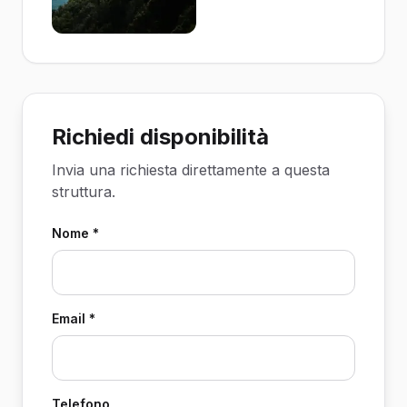
Richiedi disponibilità
Invia una richiesta direttamente a questa
struttura.
Nome *
Email *
Telefono