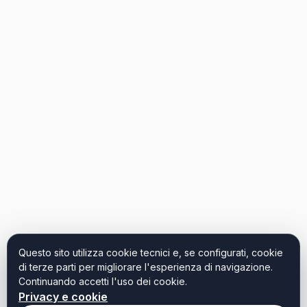
Questo sito utilizza cookie tecnici e, se configurati, cookie
di terze parti per migliorare l'esperienza di navigazione.
Continuando accetti l'uso dei cookie.
Privacy e cookie