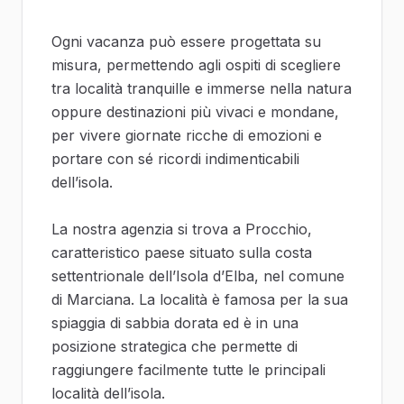
Ogni vacanza può essere progettata su
misura, permettendo agli ospiti di scegliere
tra località tranquille e immerse nella natura
oppure destinazioni più vivaci e mondane,
per vivere giornate ricche di emozioni e
portare con sé ricordi indimenticabili
dell’isola.
La nostra agenzia si trova a Procchio,
caratteristico paese situato sulla costa
settentrionale dell’Isola d’Elba, nel comune
di Marciana. La località è famosa per la sua
spiaggia di sabbia dorata ed è in una
posizione strategica che permette di
raggiungere facilmente tutte le principali
località dell’isola.