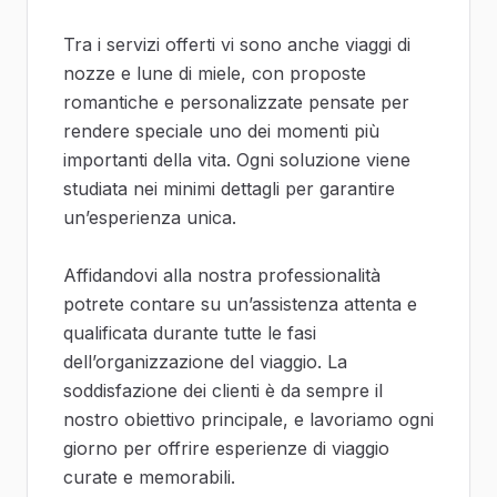
Tra i servizi offerti vi sono anche viaggi di
nozze e lune di miele, con proposte
romantiche e personalizzate pensate per
rendere speciale uno dei momenti più
importanti della vita. Ogni soluzione viene
studiata nei minimi dettagli per garantire
un’esperienza unica.
Affidandovi alla nostra professionalità
potrete contare su un’assistenza attenta e
qualificata durante tutte le fasi
dell’organizzazione del viaggio. La
soddisfazione dei clienti è da sempre il
nostro obiettivo principale, e lavoriamo ogni
giorno per offrire esperienze di viaggio
curate e memorabili.