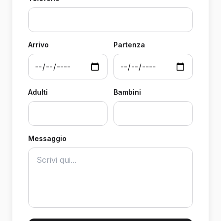
Arrivo
Partenza
Adulti
Bambini
Messaggio