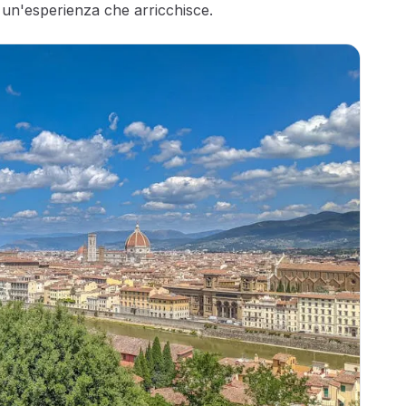
un'esperienza che arricchisce.