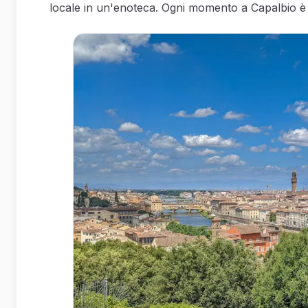
locale in un'enoteca. Ogni momento a Capalbio è 