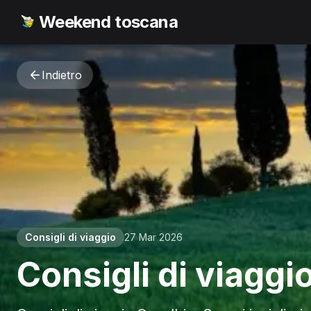
Weekend toscana
Indietro
Consigli di viaggio
27 Mar 2026
Consigli di viaggio