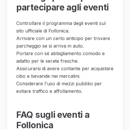
partecipare agli eventi
Controllare il programma degli eventi sul
sito ufficiale di Follonica.
Arrivare con un certo anticipo per trovare
parcheggio se si arriva in auto.
Portare con sé abbigliamento comodo e
adatto per le serate fresche.
Assicurarsi di avere contante per acquistare
cibo e bevande nei mercatini.
Considerare l'uso di mezzi pubblici per
evitare traffico e affollamento.
FAQ sugli eventi a
Follonica