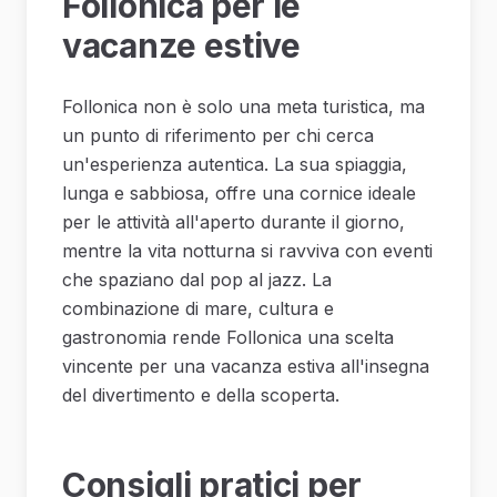
Follonica per le
vacanze estive
Follonica non è solo una meta turistica, ma
un punto di riferimento per chi cerca
un'esperienza autentica. La sua spiaggia,
lunga e sabbiosa, offre una cornice ideale
per le attività all'aperto durante il giorno,
mentre la vita notturna si ravviva con eventi
che spaziano dal pop al jazz. La
combinazione di mare, cultura e
gastronomia rende Follonica una scelta
vincente per una vacanza estiva all'insegna
del divertimento e della scoperta.
Consigli pratici per