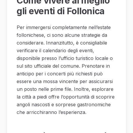
Come vivere al meglio
gli eventi di Follonica
Per immergersi completamente nell’estate
follonichese, ci sono alcune strategie da
considerare. Innanzitutto, è consigliabile
verificare il calendario degli eventi,
disponibile presso l’ufficio turistico locale o
sul sito ufficiale del comune. Prenotare in
anticipo per i concerti più richiesti può
essere una mossa vincente per assicurarsi
un posto nelle prime file. Inoltre, esplorare
la città a piedi offre l’opportunità di scoprire
angoli nascosti e sorprese gastronomiche
che arricchiranno l’esperienza.