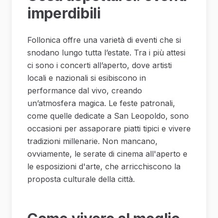
imperdibili
Follonica offre una varietà di eventi che si
snodano lungo tutta l’estate. Tra i più attesi
ci sono i concerti all’aperto, dove artisti
locali e nazionali si esibiscono in
performance dal vivo, creando
un’atmosfera magica. Le feste patronali,
come quelle dedicate a San Leopoldo, sono
occasioni per assaporare piatti tipici e vivere
tradizioni millenarie. Non mancano,
ovviamente, le serate di cinema all'aperto e
le esposizioni d'arte, che arricchiscono la
proposta culturale della città.