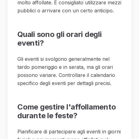
molto affollate. È consigliato utilizzare mezzi
pubblici o arrivare con un certo anticipo.
Quali sono gli orari degli
eventi?
Gli eventi si svolgono generalmente nel
tardo pomeriggio e in serata, ma gli orari
possono variare. Controllare il calendario
specifico degli eventi per dettagli precisi.
Come gestire l'affollamento
durante le feste?
Pianificare di partecipare agli eventi in giorni