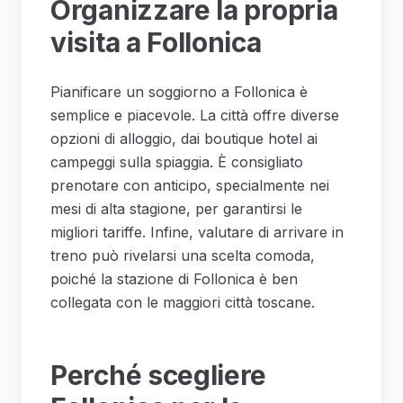
Organizzare la propria
visita a Follonica
Pianificare un soggiorno a Follonica è
semplice e piacevole. La città offre diverse
opzioni di alloggio, dai boutique hotel ai
campeggi sulla spiaggia. È consigliato
prenotare con anticipo, specialmente nei
mesi di alta stagione, per garantirsi le
migliori tariffe. Infine, valutare di arrivare in
treno può rivelarsi una scelta comoda,
poiché la stazione di Follonica è ben
collegata con le maggiori città toscane.
Perché scegliere