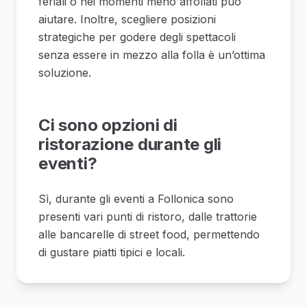
feriali o nei momenti meno affollati può
aiutare. Inoltre, scegliere posizioni
strategiche per godere degli spettacoli
senza essere in mezzo alla folla è un’ottima
soluzione.
Ci sono opzioni di
ristorazione durante gli
eventi?
Sì, durante gli eventi a Follonica sono
presenti vari punti di ristoro, dalle trattorie
alle bancarelle di street food, permettendo
di gustare piatti tipici e locali.