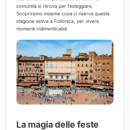
comunità si ritrova per festeggiare.
Scopriremo insieme cosa ci riserva questa
stagione estiva a Follonica, per vivere
momenti indimenticabili.
La magia delle feste