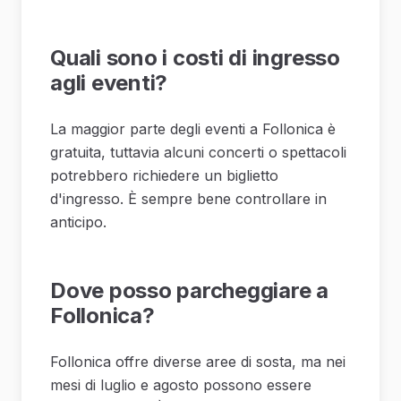
Quali sono i costi di ingresso
agli eventi?
La maggior parte degli eventi a Follonica è
gratuita, tuttavia alcuni concerti o spettacoli
potrebbero richiedere un biglietto
d'ingresso. È sempre bene controllare in
anticipo.
Dove posso parcheggiare a
Follonica?
Follonica offre diverse aree di sosta, ma nei
mesi di luglio e agosto possono essere