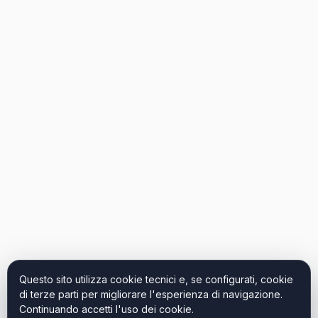
Questo sito utilizza cookie tecnici e, se configurati, cookie
di terze parti per migliorare l'esperienza di navigazione.
Continuando accetti l'uso dei cookie.