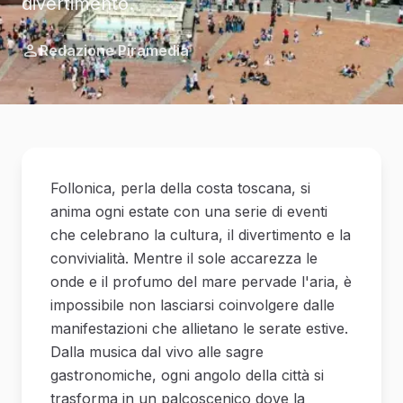
divertimento.
Redazione Piramedia
Follonica, perla della costa toscana, si
anima ogni estate con una serie di eventi
che celebrano la cultura, il divertimento e la
convivialità. Mentre il sole accarezza le
onde e il profumo del mare pervade l'aria, è
impossibile non lasciarsi coinvolgere dalle
manifestazioni che allietano le serate estive.
Dalla musica dal vivo alle sagre
gastronomiche, ogni angolo della città si
trasforma in un palcoscenico dove la