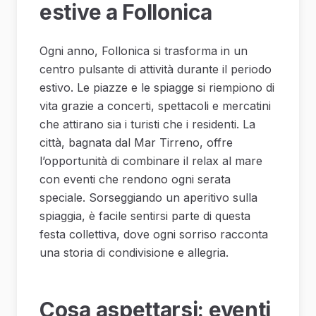
estive a Follonica
Ogni anno, Follonica si trasforma in un
centro pulsante di attività durante il periodo
estivo. Le piazze e le spiagge si riempiono di
vita grazie a concerti, spettacoli e mercatini
che attirano sia i turisti che i residenti. La
città, bagnata dal Mar Tirreno, offre
l’opportunità di combinare il relax al mare
con eventi che rendono ogni serata
speciale. Sorseggiando un aperitivo sulla
spiaggia, è facile sentirsi parte di questa
festa collettiva, dove ogni sorriso racconta
una storia di condivisione e allegria.
Cosa aspettarsi: eventi