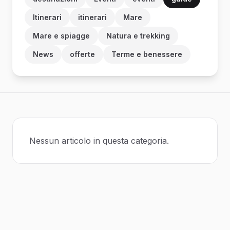
Itinerari
itinerari
Mare
Mare e spiagge
Natura e trekking
News
offerte
Terme e benessere
Nessun articolo in questa categoria.