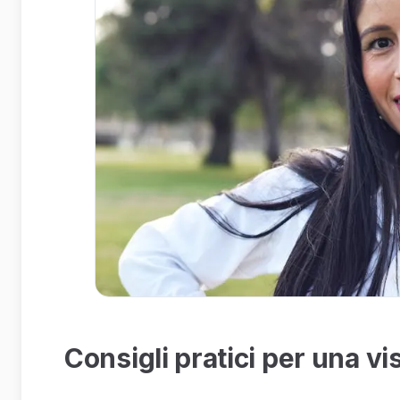
Consigli pratici per una vi