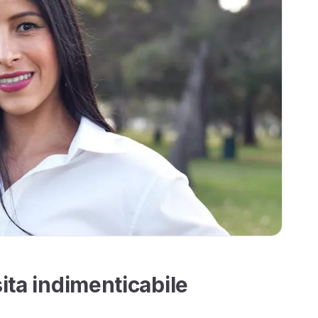
sita indimenticabile