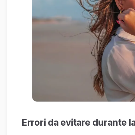
Errori da evitare durante la