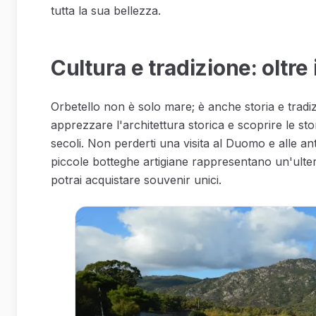
tutta la sua bellezza.
Cultura e tradizione: oltre 
Orbetello non è solo mare; è anche storia e tradiz
apprezzare l'architettura storica e scoprire le sto
secoli. Non perderti una visita al Duomo e alle ant
piccole botteghe artigiane rappresentano un'ulter
potrai acquistare souvenir unici.