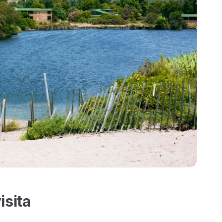
isita