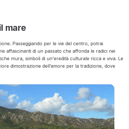
il mare
ione. Passeggiando per le vie del centro, potrai
rie affascinanti di un passato che affonda le radici nei
iche mura, simboli di un'eredità culturale ricca e viva. Le
iore dimostrazione dell’amore per la tradizione, dove