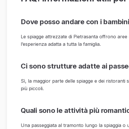
Dove posso andare con i bambin
Le spiagge attrezzate di Pietrasanta offrono aree
l’esperienza adatta a tutta la famiglia.
Ci sono strutture adatte ai passe
Sì, la maggior parte delle spiagge e dei ristoranti s
più piccoli.
Quali sono le attività più romanti
Una passeggiata al tramonto lungo la spiaggia o 