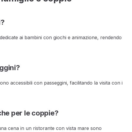
i?
 dedicate ai bambini con giochi e animazione, rendendo
ggini?
ono accessibili con passeggini, facilitando la visita con i
che per le coppie?
una cena in un ristorante con vista mare sono