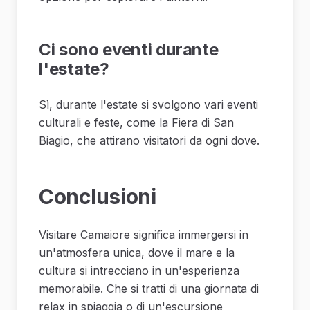
Ci sono eventi durante
l'estate?
Sì, durante l'estate si svolgono vari eventi
culturali e feste, come la Fiera di San
Biagio, che attirano visitatori da ogni dove.
Conclusioni
Visitare Camaiore significa immergersi in
un'atmosfera unica, dove il mare e la
cultura si intrecciano in un'esperienza
memorabile. Che si tratti di una giornata di
relax in spiaggia o di un'escursione