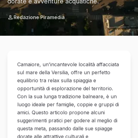
dorate e avventure acquatiche.
Redazione Piramedia
Camaiore, un'incantevole località affacciata
sul mare della Versilia, offre un perfetto
equilibrio tra relax sulla spiaggia e
opportunità di esplorazione del territorio.
Con la sua lunga tradizione balneare, è un
luogo ideale per famiglie, coppie e gruppi di
amici. Questo articolo propone alcuni
suggerimenti pratici per godere al meglio di
questa meta, passando dalle sue spiagge
dorate alle attrattive culturali e