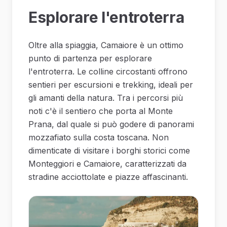
Esplorare l'entroterra
Oltre alla spiaggia, Camaiore è un ottimo
punto di partenza per esplorare
l'entroterra. Le colline circostanti offrono
sentieri per escursioni e trekking, ideali per
gli amanti della natura. Tra i percorsi più
noti c'è il sentiero che porta al Monte
Prana, dal quale si può godere di panorami
mozzafiato sulla costa toscana. Non
dimenticate di visitare i borghi storici come
Monteggiori e Camaiore, caratterizzati da
stradine acciottolate e piazze affascinanti.