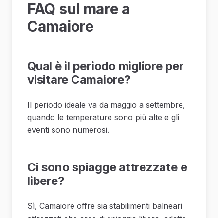
FAQ sul mare a
Camaiore
Qual è il periodo migliore per
visitare Camaiore?
Il periodo ideale va da maggio a settembre,
quando le temperature sono più alte e gli
eventi sono numerosi.
Ci sono spiagge attrezzate e
libere?
Sì, Camaiore offre sia stabilimenti balneari