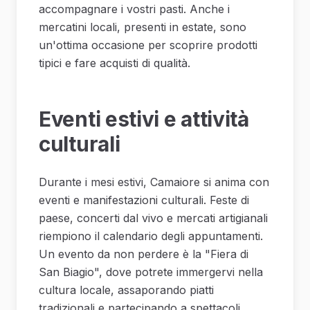
accompagnare i vostri pasti. Anche i
mercatini locali, presenti in estate, sono
un'ottima occasione per scoprire prodotti
tipici e fare acquisti di qualità.
Eventi estivi e attività
culturali
Durante i mesi estivi, Camaiore si anima con
eventi e manifestazioni culturali. Feste di
paese, concerti dal vivo e mercati artigianali
riempiono il calendario degli appuntamenti.
Un evento da non perdere è la "Fiera di
San Biagio", dove potrete immergervi nella
cultura locale, assaporando piatti
tradizionali e partecipando a spettacoli