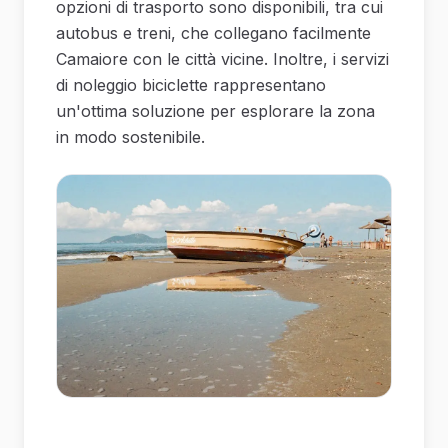
opzioni di trasporto sono disponibili, tra cui
autobus e treni, che collegano facilmente
Camaiore con le città vicine. Inoltre, i servizi
di noleggio biciclette rappresentano
un'ottima soluzione per esplorare la zona
in modo sostenibile.