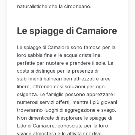
naturalistiche che la circondano.
Le spiagge di Camaiore
Le spiagge di Camaiore sono famose per la
loro sabbia fine e le acque cristalline,
perfette per nuotare e prendere il sole. La
costa si distingue per la presenza di
stabilimenti balneari ben attrezzati e aree
libere, offrendo così soluzioni per ogni
esigenza. Le famiglie possono apprezzare i
numerosi servizi offerti, mentre i più giovani
troveranno luoghi di aggregazione e svago.
Non dimenticate di esplorare le spiagge di
Lido di Camaiore, conosciute per la loro
vivace atmosfera e le attività sportive.