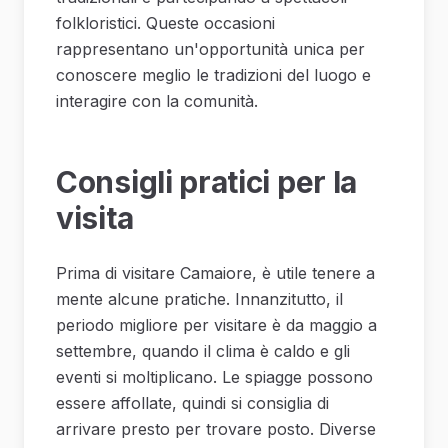
folkloristici. Queste occasioni
rappresentano un'opportunità unica per
conoscere meglio le tradizioni del luogo e
interagire con la comunità.
Consigli pratici per la
visita
Prima di visitare Camaiore, è utile tenere a
mente alcune pratiche. Innanzitutto, il
periodo migliore per visitare è da maggio a
settembre, quando il clima è caldo e gli
eventi si moltiplicano. Le spiagge possono
essere affollate, quindi si consiglia di
arrivare presto per trovare posto. Diverse