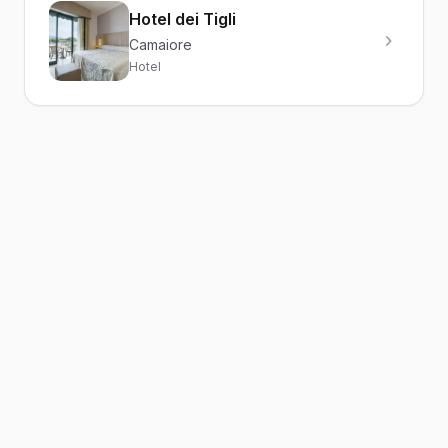
Hotel dei Tigli
Camaiore
Hotel