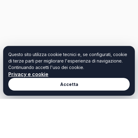
Questo sito utilizza cookie tecnici e, se configurati, cookie
di terze parti per migliorare l'esperienza di navigazione.
Continuando accetti l'uso dei cookie.
Privacy e cookie
Accetta
Redazione
Weekendtoscana it