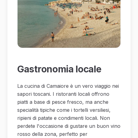
Gastronomia locale
La cucina di Camaiore è un vero viaggio nei
sapori toscani. I ristoranti locali offrono
piatti a base di pesce fresco, ma anche
specialità tipiche come i tortelli versiliesi,
ripieni di patate e condimenti locali. Non
perdete l'occasione di gustare un buon vino
rosso della zona, perfetto per