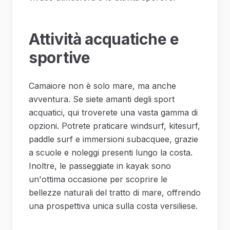
Attività acquatiche e
sportive
Camaiore non è solo mare, ma anche
avventura. Se siete amanti degli sport
acquatici, qui troverete una vasta gamma di
opzioni. Potrete praticare windsurf, kitesurf,
paddle surf e immersioni subacquee, grazie
a scuole e noleggi presenti lungo la costa.
Inoltre, le passeggiate in kayak sono
un'ottima occasione per scoprire le
bellezze naturali del tratto di mare, offrendo
una prospettiva unica sulla costa versiliese.