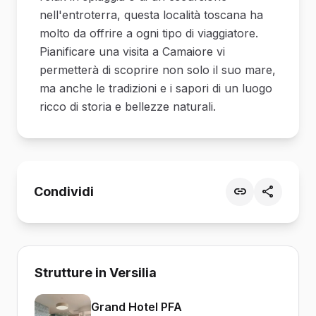
nell'entroterra, questa località toscana ha
molto da offrire a ogni tipo di viaggiatore.
Pianificare una visita a Camaiore vi
permetterà di scoprire non solo il suo mare,
ma anche le tradizioni e i sapori di un luogo
ricco di storia e bellezze naturali.
Condividi
Strutture in Versilia
Grand Hotel PFA