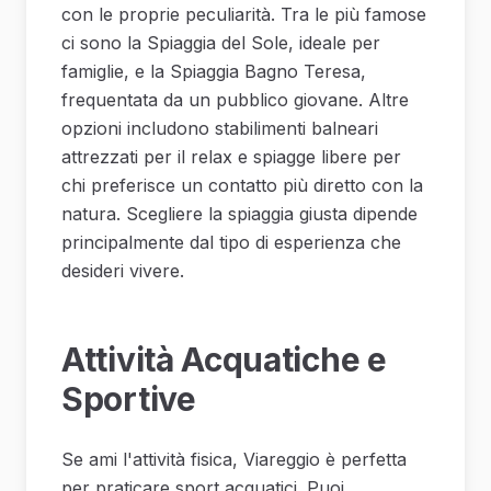
con le proprie peculiarità. Tra le più famose
ci sono la Spiaggia del Sole, ideale per
famiglie, e la Spiaggia Bagno Teresa,
frequentata da un pubblico giovane. Altre
opzioni includono stabilimenti balneari
attrezzati per il relax e spiagge libere per
chi preferisce un contatto più diretto con la
natura. Scegliere la spiaggia giusta dipende
principalmente dal tipo di esperienza che
desideri vivere.
Attività Acquatiche e
Sportive
Se ami l'attività fisica, Viareggio è perfetta
per praticare sport acquatici. Puoi