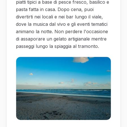
piatti tipici a base di pesce fresco, basilico e
pasta fatta in casa. Dopo cena, puoi
divertirti nei locali e nei bar lungo il viale,
dove la musica dal vivo e gli eventi tematici
animano la notte. Non perdere l'occasione
di assaporare un gelato artigianale mentre
passeggi lungo la spiaggia al tramonto.