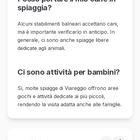
spiaggia?
Alcuni stabilimenti balneari accettano cani,
ma è importante verificarlo in anticipo. In
generale, ci sono anche spiagge libere
dedicate agli animali.
Ci sono attività per bambini?
Sì, molte spiagge di Viareggio offrono aree
giochi e attività dedicate ai più piccoli,
rendendo la visita adatta anche alle famiglie.