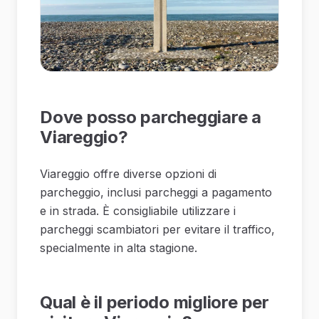
Dove posso parcheggiare a
Viareggio?
Viareggio offre diverse opzioni di
parcheggio, inclusi parcheggi a pagamento
e in strada. È consigliabile utilizzare i
parcheggi scambiatori per evitare il traffico,
specialmente in alta stagione.
Qual è il periodo migliore per