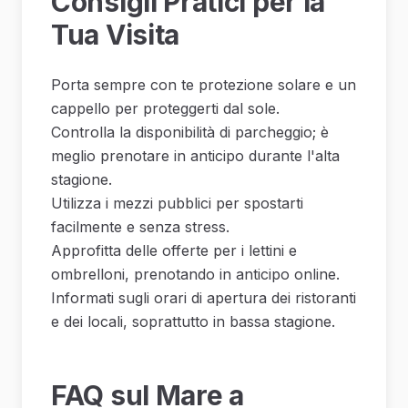
Consigli Pratici per la
Tua Visita
Porta sempre con te protezione solare e un
cappello per proteggerti dal sole.
Controlla la disponibilità di parcheggio; è
meglio prenotare in anticipo durante l'alta
stagione.
Utilizza i mezzi pubblici per spostarti
facilmente e senza stress.
Approfitta delle offerte per i lettini e
ombrelloni, prenotando in anticipo online.
Informati sugli orari di apertura dei ristoranti
e dei locali, soprattutto in bassa stagione.
FAQ sul Mare a