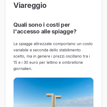
Viareggio
Quali sono i costi per
l'accesso alle spiagge?
Le spiagge attrezzate comportano un costo
variabile a seconda dello stabilimento
scelto, ma in genere i prezzi oscillano tra i
15 e i 30 euro per lettino e ombrellone
giornalieri.