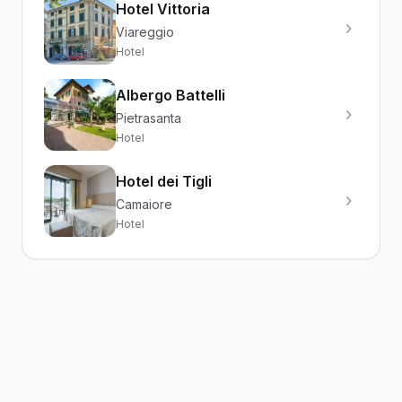
Hotel Vittoria
Viareggio
Hotel
Albergo Battelli
Pietrasanta
Hotel
Hotel dei Tigli
Camaiore
Hotel