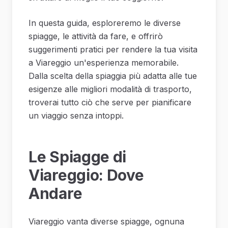
In questa guida, esploreremo le diverse
spiagge, le attività da fare, e offrirò
suggerimenti pratici per rendere la tua visita
a Viareggio un'esperienza memorabile.
Dalla scelta della spiaggia più adatta alle tue
esigenze alle migliori modalità di trasporto,
troverai tutto ciò che serve per pianificare
un viaggio senza intoppi.
Le Spiagge di
Viareggio: Dove
Andare
Viareggio vanta diverse spiagge, ognuna