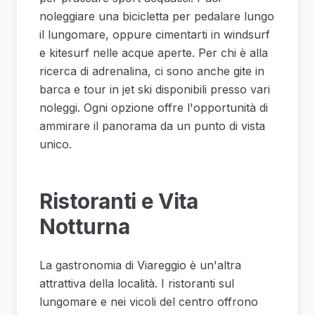
noleggiare una bicicletta per pedalare lungo
il lungomare, oppure cimentarti in windsurf
e kitesurf nelle acque aperte. Per chi è alla
ricerca di adrenalina, ci sono anche gite in
barca e tour in jet ski disponibili presso vari
noleggi. Ogni opzione offre l'opportunità di
ammirare il panorama da un punto di vista
unico.
Ristoranti e Vita
Notturna
La gastronomia di Viareggio è un'altra
attrattiva della località. I ristoranti sul
lungomare e nei vicoli del centro offrono