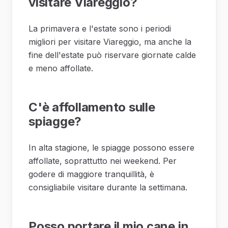
visitare Viareggio?
La primavera e l'estate sono i periodi
migliori per visitare Viareggio, ma anche la
fine dell'estate può riservare giornate calde
e meno affollate.
C'è affollamento sulle
spiagge?
In alta stagione, le spiagge possono essere
affollate, soprattutto nei weekend. Per
godere di maggiore tranquillità, è
consigliabile visitare durante la settimana.
Posso portare il mio cane in