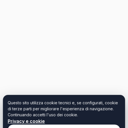
Questo sito utilizza cookie tecnici e, se configurati, cookie
di terze parti per migliorare l'esperienza di navigazione.
Continuando accetti l'uso dei cookie.
Privacy e cookie