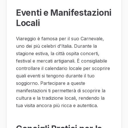
Eventi e Manifestazioni
Locali
Viareggio è famosa per il suo Carnevale,
uno dei più celebri d'Italia. Durante la
stagione estiva, la città ospita concerti,
festival e mercati artigianali. È consigliabile
controllare il calendario locale per scoprire
quali eventi si tengono durante il tuo
soggiorno. Partecipare a queste
manifestazioni ti permetterà di scoprire la
cultura e la tradizione locali, rendendo la
tua visita ancora più ricca e autentica.