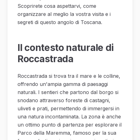
Scoprirete cosa aspettarvi, come
organizzare al meglio la vostra visita e i
segreti di questo angolo di Toscana.
Il contesto naturale di
Roccastrada
Roccastrada si trova tra il mare e le colline,
offrendo un'ampia gamma di paesaggi
naturali. I sentieri che partono dal borgo si
snodano attraverso foreste di castagni,
uliveti e prati, permettendo di immergersi in
una natura incontaminata. La zona è anche
un ottimo punto di partenza per esplorare il
Parco della Maremma, famoso per la sua