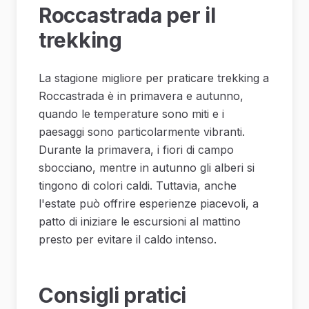
Roccastrada per il
trekking
La stagione migliore per praticare trekking a
Roccastrada è in primavera e autunno,
quando le temperature sono miti e i
paesaggi sono particolarmente vibranti.
Durante la primavera, i fiori di campo
sbocciano, mentre in autunno gli alberi si
tingono di colori caldi. Tuttavia, anche
l'estate può offrire esperienze piacevoli, a
patto di iniziare le escursioni al mattino
presto per evitare il caldo intenso.
Consigli pratici