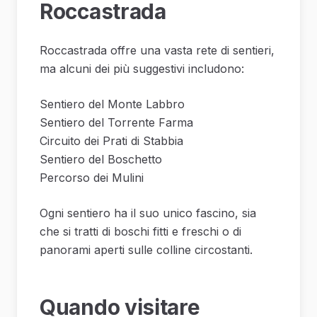
Roccastrada
Roccastrada offre una vasta rete di sentieri,
ma alcuni dei più suggestivi includono:
Sentiero del Monte Labbro
Sentiero del Torrente Farma
Circuito dei Prati di Stabbia
Sentiero del Boschetto
Percorso dei Mulini
Ogni sentiero ha il suo unico fascino, sia
che si tratti di boschi fitti e freschi o di
panorami aperti sulle colline circostanti.
Quando visitare