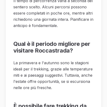
Il tempo di percorrenza varia a seconda del
sentiero scelto. Alcuni percorsi possono
essere completati in poche ore, mentre altri
richiedono una giornata intera. Pianificare in
anticipo è fondamentale.
Qual è il periodo migliore per
visitare Roccastrada?
La primavera e l'autunno sono le stagioni
ideali per il trekking, grazie alle temperature
miti e ai paesaggi suggestivi. Tuttavia, anche
l'estate offre opportunità, se si escursiona
nelle ore più fresche.
È possibile fare trekking da