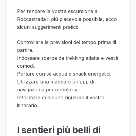
Per rendere la vostra escursione a
Roccastrada il più piacevole possibile, ecco
alcuni suggerimenti pratici:
Controllare le previsioni del tempo prima di
partire.
Indossare scarpe da trekking adatte e vestiti
comodi.
Portare con sé acqua e snack energetici.
Utilizzare una mappa o un'app di
navigazione per orientarsi.
Informare qualcuno riguardo il vostro
itinerario.
I sentieri più belli di