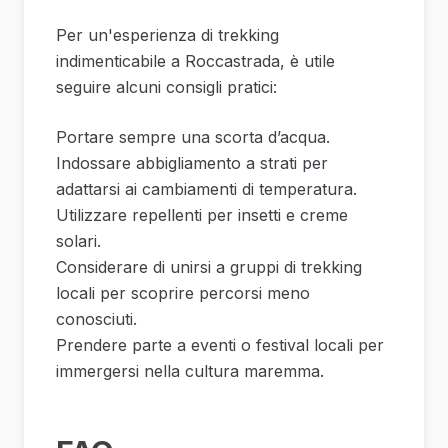
Per un'esperienza di trekking
indimenticabile a Roccastrada, è utile
seguire alcuni consigli pratici:
Portare sempre una scorta d’acqua.
Indossare abbigliamento a strati per
adattarsi ai cambiamenti di temperatura.
Utilizzare repellenti per insetti e creme
solari.
Considerare di unirsi a gruppi di trekking
locali per scoprire percorsi meno
conosciuti.
Prendere parte a eventi o festival locali per
immergersi nella cultura maremma.