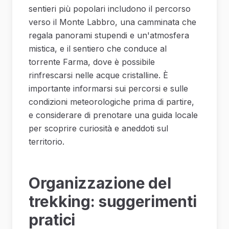
sentieri più popolari includono il percorso
verso il Monte Labbro, una camminata che
regala panorami stupendi e un'atmosfera
mistica, e il sentiero che conduce al
torrente Farma, dove è possibile
rinfrescarsi nelle acque cristalline. È
importante informarsi sui percorsi e sulle
condizioni meteorologiche prima di partire,
e considerare di prenotare una guida locale
per scoprire curiosità e aneddoti sul
territorio.
Organizzazione del
trekking: suggerimenti
pratici