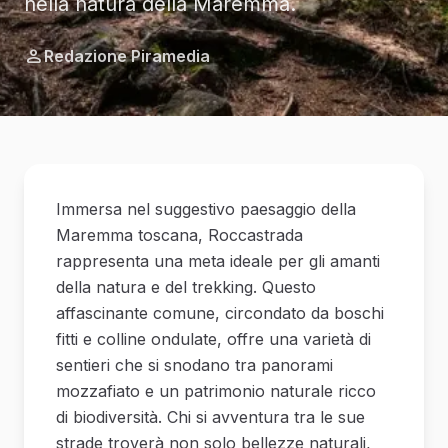
nella natura della Maremma.
Redazione Piramedia
Immersa nel suggestivo paesaggio della
Maremma toscana, Roccastrada
rappresenta una meta ideale per gli amanti
della natura e del trekking. Questo
affascinante comune, circondato da boschi
fitti e colline ondulate, offre una varietà di
sentieri che si snodano tra panorami
mozzafiato e un patrimonio naturale ricco
di biodiversità. Chi si avventura tra le sue
strade troverà non solo bellezze naturali,