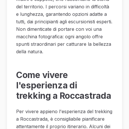
del territorio. I percorsi variano in difficoltà
e lunghezza, garantendo opzioni adatte a
tutti, dai principianti agli escursionisti esperti.
Non dimenticate di portare con voi una
macchina fotografica: ogni angolo offre
spunti straordinari per catturare la bellezza
della natura.
Come vivere
l'esperienza di
trekking a Roccastrada
Per vivere appieno l'esperienza del trekking
a Roccastrada, è consigliabile pianificare
attentamente il proprio itinerario. Alcuni dei