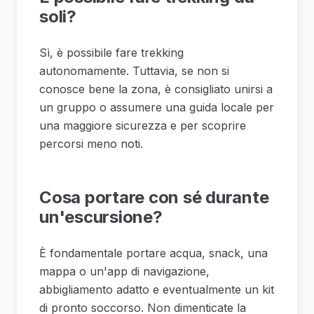
soli?
Sì, è possibile fare trekking
autonomamente. Tuttavia, se non si
conosce bene la zona, è consigliato unirsi a
un gruppo o assumere una guida locale per
una maggiore sicurezza e per scoprire
percorsi meno noti.
Cosa portare con sé durante
un'escursione?
È fondamentale portare acqua, snack, una
mappa o un'app di navigazione,
abbigliamento adatto e eventualmente un kit
di pronto soccorso. Non dimenticate la