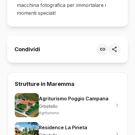
macchina fotografica per immortalare i
momenti speciali!
Condividi
Strutture in Maremma
Agriturismo Poggio Campana
Orbetello
Agriturismo
Residence La Pineta