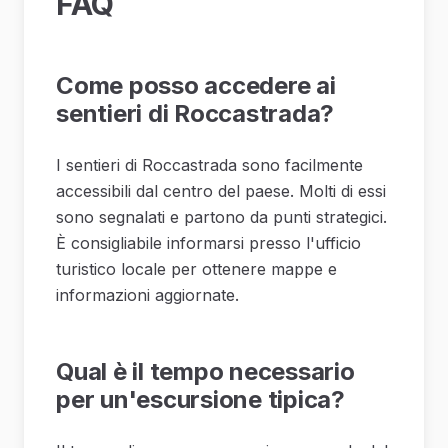
FAQ
Come posso accedere ai
sentieri di Roccastrada?
I sentieri di Roccastrada sono facilmente
accessibili dal centro del paese. Molti di essi
sono segnalati e partono da punti strategici.
È consigliabile informarsi presso l'ufficio
turistico locale per ottenere mappe e
informazioni aggiornate.
Qual è il tempo necessario
per un'escursione tipica?