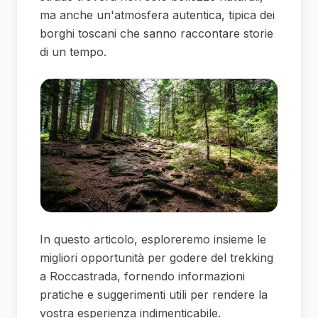
ma anche un'atmosfera autentica, tipica dei
borghi toscani che sanno raccontare storie
di un tempo.
In questo articolo, esploreremo insieme le
migliori opportunità per godere del trekking
a Roccastrada, fornendo informazioni
pratiche e suggerimenti utili per rendere la
vostra esperienza indimenticabile.