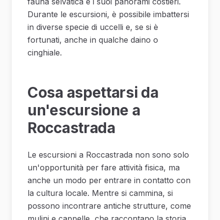
fauna selvatica e i suoi panorami costieri.
Durante le escursioni, è possibile imbattersi
in diverse specie di uccelli e, se si è
fortunati, anche in qualche daino o
cinghiale.
Cosa aspettarsi da
un'escursione a
Roccastrada
Le escursioni a Roccastrada non sono solo
un'opportunità per fare attività fisica, ma
anche un modo per entrare in contatto con
la cultura locale. Mentre si cammina, si
possono incontrare antiche strutture, come
mulini e cappelle, che raccontano la storia