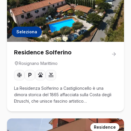
Seleziona
Residence Solferino
Rosignano Marittimo
La Residenza Solferino a Castiglioncello è una
dimora storica del 1865 affacciata sulla Costa degli
Etruschi, che unisce fascino artistico…
Residence