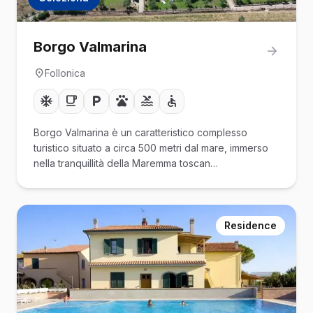
Borgo Valmarina
Follonica
Borgo Valmarina è un caratteristico complesso
turistico situato a circa 500 metri dal mare, immerso
nella tranquillità della Maremma toscan…
Residence