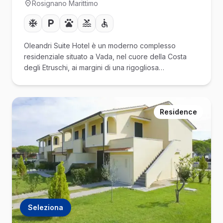
Rosignano Marittimo
Oleandri Suite Hotel è un moderno complesso
residenziale situato a Vada, nel cuore della Costa
degli Etruschi, ai margini di una rigogliosa…
Residence
Seleziona