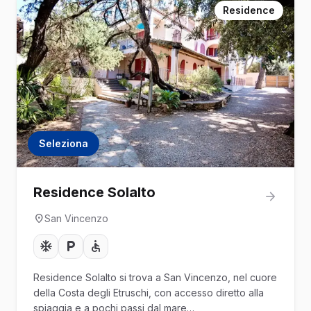
Residence
Seleziona
Residence Solalto
San Vincenzo
Residence Solalto si trova a San Vincenzo, nel cuore
della Costa degli Etruschi, con accesso diretto alla
spiaggia e a pochi passi dal mare…