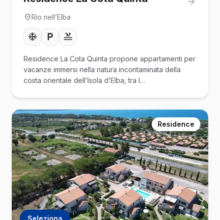
Rio nell’Elba
Residence La Cota Quinta propone appartamenti per
vacanze immersi nella natura incontaminata della
costa orientale dell’Isola d’Elba, tra l…
Residence
Seleziona