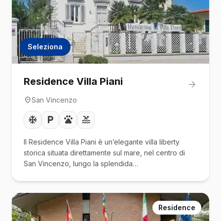
Seleziona
Residence Villa Piani
San Vincenzo
Il Residence Villa Piani è un’elegante villa liberty
storica situata direttamente sul mare, nel centro di
San Vincenzo, lungo la splendida…
Residence