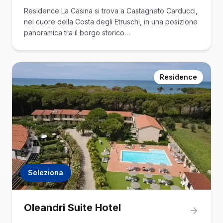
Residence La Casina si trova a Castagneto Carducci,
nel cuore della Costa degli Etruschi, in una posizione
panoramica tra il borgo storico…
Residence
Seleziona
Oleandri Suite Hotel