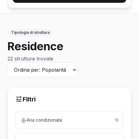
Tipologia di struttura
Residence
22 strutture trovate
Filtri
Aria condizionata
18