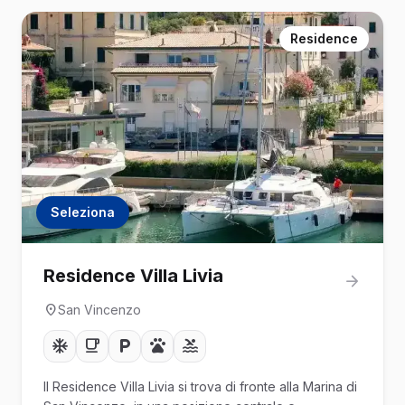
Residence
Seleziona
Residence Villa Livia
San Vincenzo
Il Residence Villa Livia si trova di fronte alla Marina di