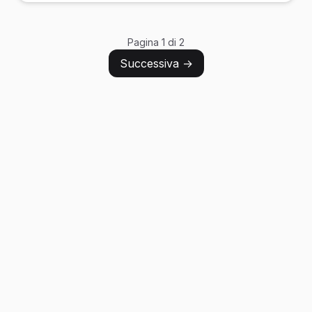
Pagina 1 di 2
Successiva →