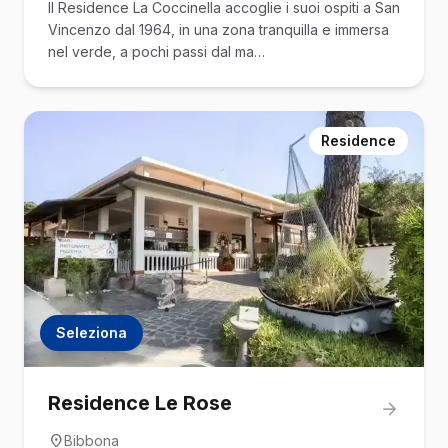
Il Residence La Coccinella accoglie i suoi ospiti a San
Vincenzo dal 1964, in una zona tranquilla e immersa
nel verde, a pochi passi dal ma…
Residence
Seleziona
Residence Le Rose
Bibbona