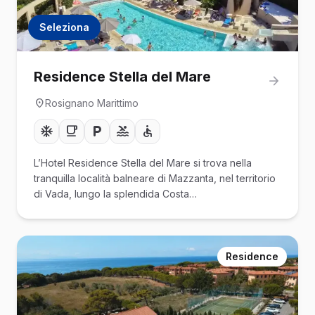
Seleziona
Residence Stella del Mare
Rosignano Marittimo
L’Hotel Residence Stella del Mare si trova nella
tranquilla località balneare di Mazzanta, nel territorio
di Vada, lungo la splendida Costa…
Residence