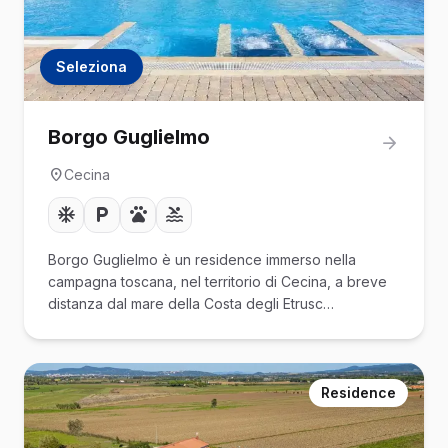
Seleziona
Borgo Guglielmo
Cecina
Borgo Guglielmo è un residence immerso nella
campagna toscana, nel territorio di Cecina, a breve
distanza dal mare della Costa degli Etrusc…
Residence