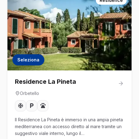
Residence
Seleziona
Residence La Pineta
Orbetello
Il Residence La Pineta è immerso in una ampia pineta
mediterranea con accesso diretto al mare tramite un
suggestivo viale interno, lungo il…