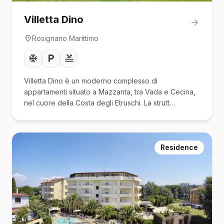
Villetta Dino
Rosignano Marittimo
Villetta Dino è un moderno complesso di
appartamenti situato a Mazzanta, tra Vada e Cecina,
nel cuore della Costa degli Etruschi. La strutt…
Residence