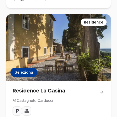
Residence
Seleziona
Residence La Casina
Castagneto Carducci