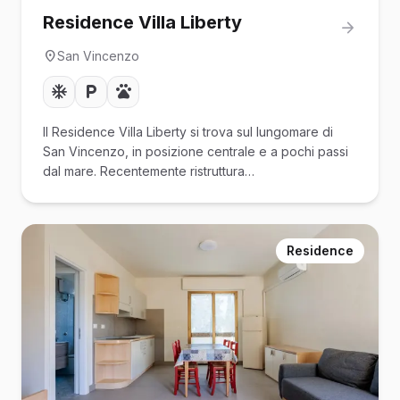
Residence Villa Liberty
San Vincenzo
Il Residence Villa Liberty si trova sul lungomare di
San Vincenzo, in posizione centrale e a pochi passi
dal mare. Recentemente ristruttura…
Residence