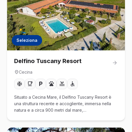
Seleziona
Delfino Tuscany Resort
Cecina
Situato a Cecina Mare, il Delfino Tuscany Resort è
una struttura recente e accogliente, immersa nella
natura e a circa 900 metri dal mare,…