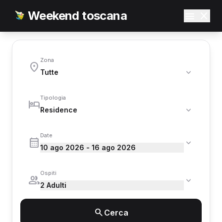
Weekend toscana
Zona
Tipologia
Date
10 ago 2026 - 16 ago 2026
Ospiti
2 Adulti
Cerca