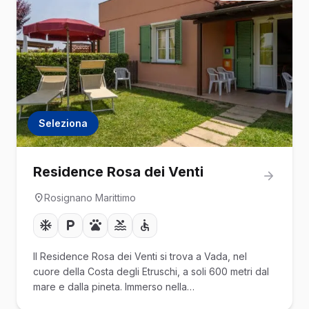
Seleziona
Residence Rosa dei Venti
Rosignano Marittimo
Il Residence Rosa dei Venti si trova a Vada, nel
cuore della Costa degli Etruschi, a soli 600 metri dal
mare e dalla pineta. Immerso nella…