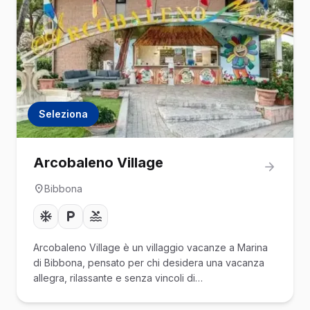
Seleziona
Arcobaleno Village
Bibbona
Arcobaleno Village è un villaggio vacanze a Marina
di Bibbona, pensato per chi desidera una vacanza
allegra, rilassante e senza vincoli di…