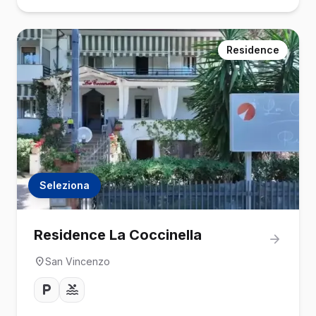
Residence
Seleziona
Residence La Coccinella
San Vincenzo