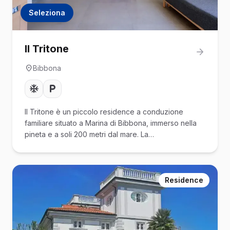
Seleziona
Il Tritone
Bibbona
Il Tritone è un piccolo residence a conduzione
familiare situato a Marina di Bibbona, immerso nella
pineta e a soli 200 metri dal mare. La…
Residence