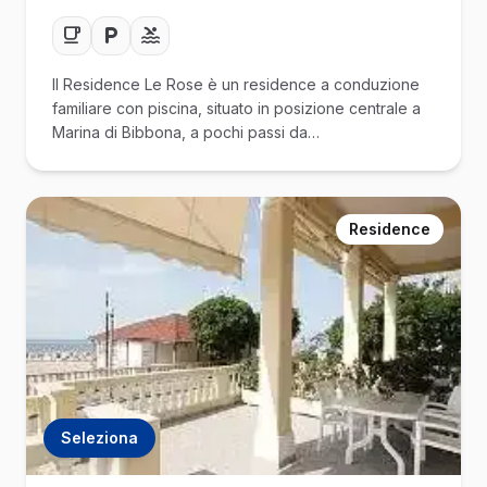
Il Residence Le Rose è un residence a conduzione
familiare con piscina, situato in posizione centrale a
Marina di Bibbona, a pochi passi da…
Residence
Seleziona