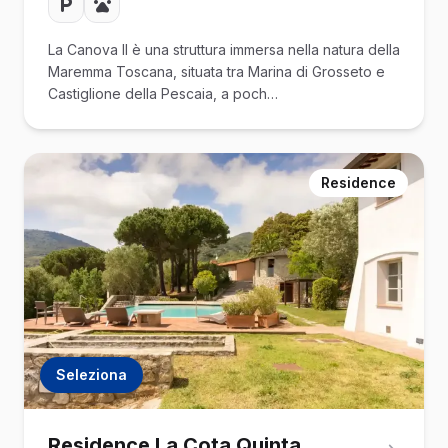
La Canova II è una struttura immersa nella natura della
Maremma Toscana, situata tra Marina di Grosseto e
Castiglione della Pescaia, a poch…
Residence
Seleziona
Residence La Cota Quinta