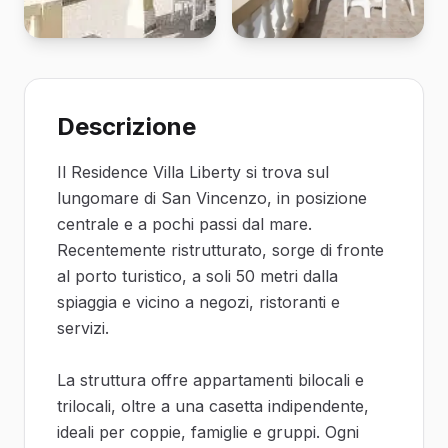
Descrizione
Il Residence Villa Liberty si trova sul
lungomare di San Vincenzo, in posizione
centrale e a pochi passi dal mare.
Recentemente ristrutturato, sorge di fronte
al porto turistico, a soli 50 metri dalla
spiaggia e vicino a negozi, ristoranti e
servizi.
La struttura offre appartamenti bilocali e
trilocali, oltre a una casetta indipendente,
ideali per coppie, famiglie e gruppi. Ogni