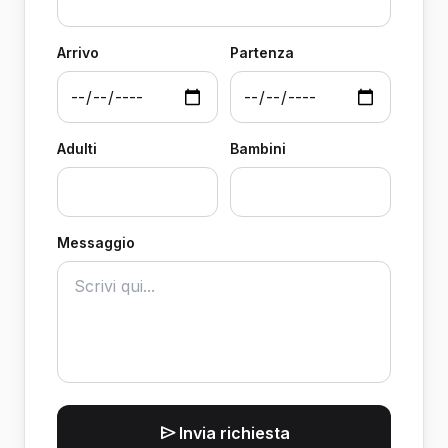
Arrivo
Partenza
Adulti
Bambini
Messaggio
Invia richiesta