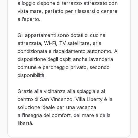
alloggio dispone di terrazzo attrezzato con
vista mare, perfetto per rilassarsi o cenare
all’aperto.
Gli appartamenti sono dotati di cucina
attrezzata, Wi-Fi, TV satellitare, aria
condizionata e riscaldamento autonomo. A
disposizione degli ospiti anche lavanderia
comune e parcheggio privato, secondo
disponibilità.
Grazie alla vicinanza alla spiaggia e al
centro di San Vincenzo, Villa Liberty è la
soluzione ideale per una vacanza
all’insegna del comfort, del mare e della
libertà.