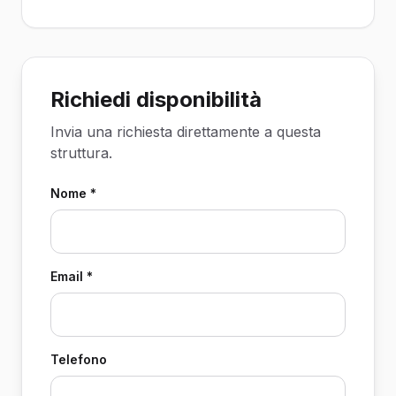
Richiedi disponibilità
Invia una richiesta direttamente a questa
struttura.
Nome *
Email *
Telefono