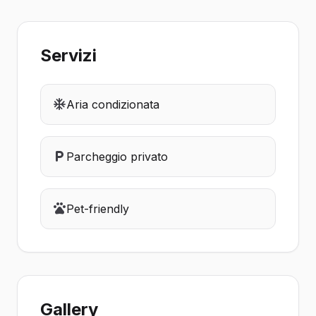
Servizi
Aria condizionata
Parcheggio privato
Pet-friendly
Gallery