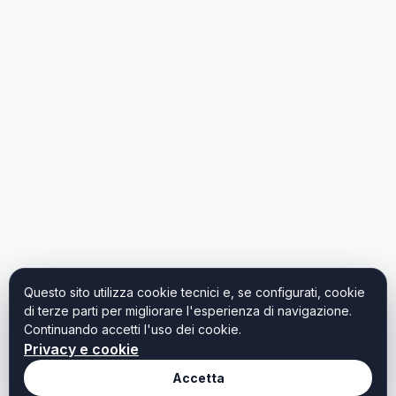
Questo sito utilizza cookie tecnici e, se configurati, cookie
di terze parti per migliorare l'esperienza di navigazione.
Continuando accetti l'uso dei cookie.
Privacy e cookie
Accetta