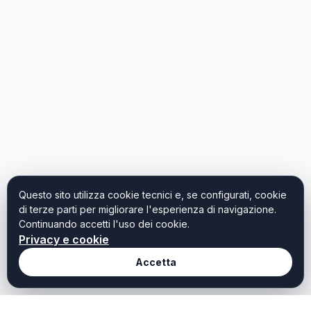
Questo sito utilizza cookie tecnici e, se configurati, cookie
di terze parti per migliorare l'esperienza di navigazione.
Continuando accetti l'uso dei cookie.
Privacy e cookie
Accetta