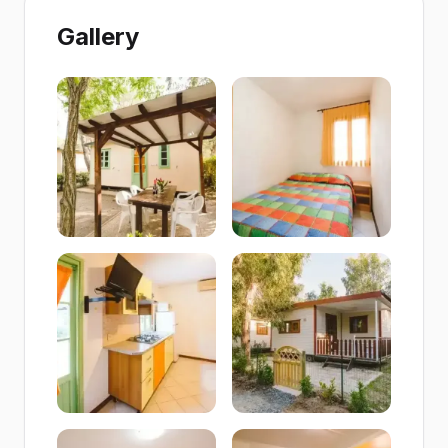
Gallery