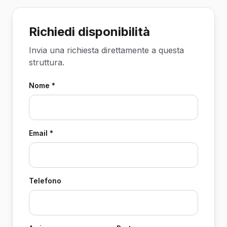
Richiedi disponibilità
Invia una richiesta direttamente a questa
struttura.
Nome *
Email *
Telefono