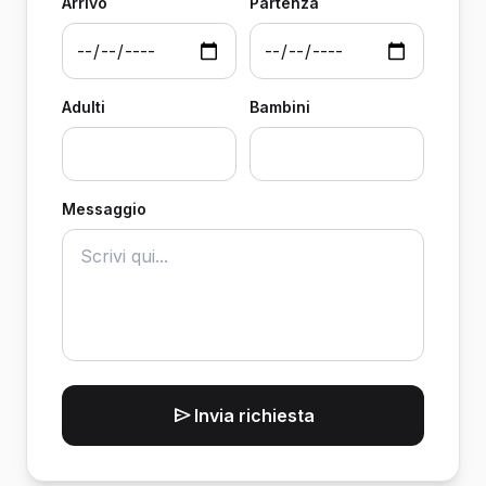
Arrivo
Partenza
Adulti
Bambini
Messaggio
Invia richiesta