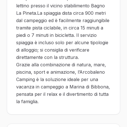
lettino presso il vicino stabilimento Bagno
La Pineta.La spiaggia dista circa 900 metri
dal campeggio ed è facilmente raggiungibile
tramite pista ciclabile, in circa 15 minuti a
piedi o 7 minuti in bicicletta. Il servizio
spiaggia è incluso solo per alcune tipologie
di alloggio; si consiglia di verificare
direttamente con la struttura.
Grazie alla combinazione di natura, mare,
piscina, sport e animazione, l’Arcobaleno
Camping è la soluzione ideale per una
vacanza in campeggio a Marina di Bibbona,
pensata per il relax e il divertimento di tutta
la famiglia.