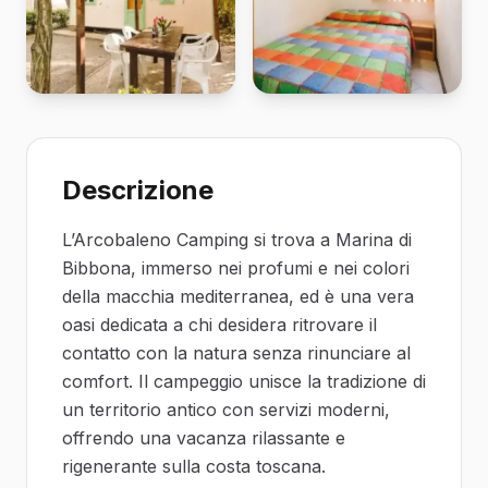
Descrizione
L’Arcobaleno Camping si trova a Marina di
Bibbona, immerso nei profumi e nei colori
della macchia mediterranea, ed è una vera
oasi dedicata a chi desidera ritrovare il
contatto con la natura senza rinunciare al
comfort. Il campeggio unisce la tradizione di
un territorio antico con servizi moderni,
offrendo una vacanza rilassante e
rigenerante sulla costa toscana.