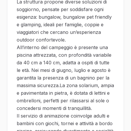
La struttura propone diverse soluzioni di
soggiorno, pensate per soddisfare ogni
esigenza: bungalow, bungalow pet friendly
e glamping, ideali per famiglie, coppie e
viaggiatori che cercano un’esperienza
outdoor confortevole.
All’interno del campeggio è presente una
piscina attrezzata, con profondità variabile
da 40 cm a 140 cm, adatta a ospiti di tutte
le età. Nei mesi di giugno, luglio e agosto è
garantita la presenza di un bagnino per la
massima sicurezza.La zona solarium, ampia
e pavimentata in pietra, è dotata di lettini e
ombrelloni, perfetti per rilassarsi al sole o
concedersi momenti di tranquillità.
Il servizio di animazione coinvolge adulti e
bambini con giochi, tornei e attività a bordo