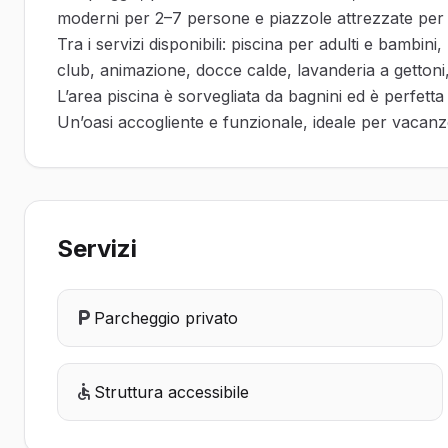
moderni per 2–7 persone e piazzole attrezzate per 
Tra i servizi disponibili: piscina per adulti e bambini
club, animazione, docce calde, lavanderia a gettoni,
L’area piscina è sorvegliata da bagnini ed è perfetta pe
Un’oasi accogliente e funzionale, ideale per vacanze
Servizi
Parcheggio privato
Struttura accessibile