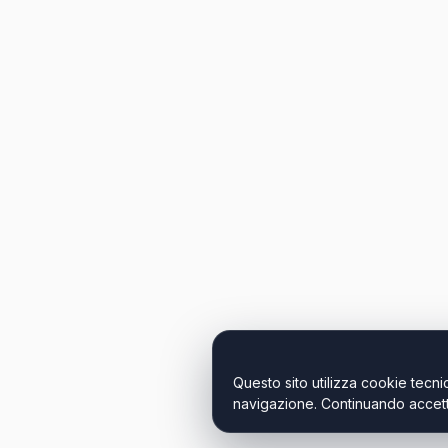
Questo sito utilizza cookie tecnic
navigazione. Continuando accetti