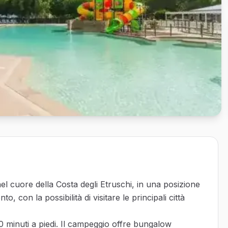
el cuore della Costa degli Etruschi, in una posizione
, con la possibilità di visitare le principali città
0 minuti a piedi. Il campeggio offre bungalow