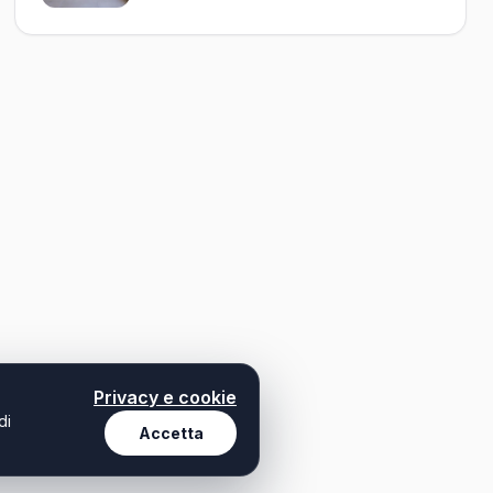
Privacy e cookie
di
Accetta