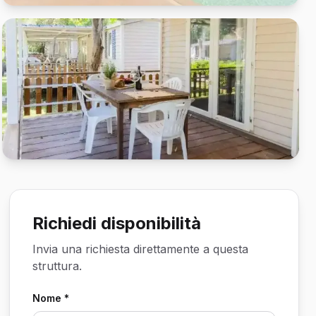
Richiedi disponibilità
Invia una richiesta direttamente a questa
struttura.
Nome *