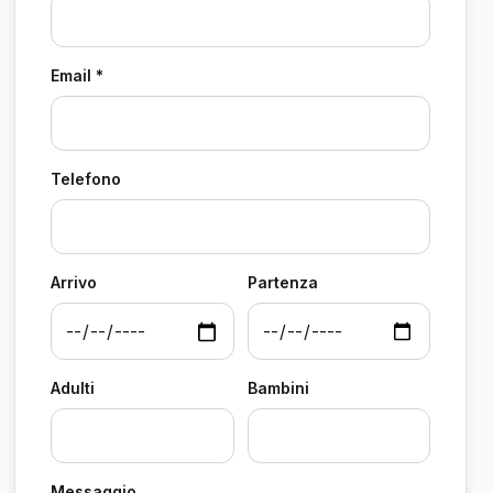
Email *
Telefono
Arrivo
Partenza
Adulti
Bambini
Messaggio