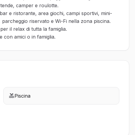
tende, camper e roulotte.
, bar e ristorante, area giochi, campi sportivi, mini-
 parcheggio riservato e Wi-Fi nella zona piscina.
r il relax di tutta la famiglia.
 con amici o in famiglia.
Piscina