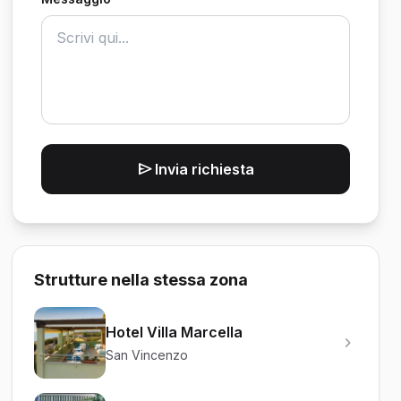
Invia richiesta
Strutture nella stessa zona
Hotel Villa Marcella
San Vincenzo