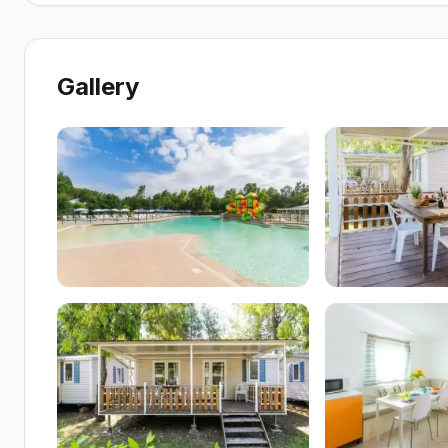
Gallery