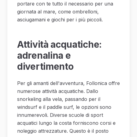
portare con te tutto il necessario per una
giornata al mare, come ombrelloni,
asciugamani e giochi per i più piccoli.
Attività acquatiche:
adrenalina e
divertimento
Per gli amanti dell'avventura, Follonica offre
numerose attività acquatiche. Dallo
snorkeling alla vela, passando per il
windsurf e il paddle surf, le opzioni sono
innumerevoli. Diverse scuole di sport
acquatici lungo la costa forniscono corsi e
noleggio attrezzature. Questo è il posto