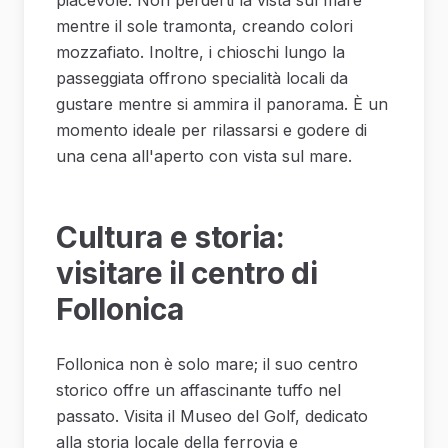
mentre il sole tramonta, creando colori
mozzafiato. Inoltre, i chioschi lungo la
passeggiata offrono specialità locali da
gustare mentre si ammira il panorama. È un
momento ideale per rilassarsi e godere di
una cena all'aperto con vista sul mare.
Cultura e storia:
visitare il centro di
Follonica
Follonica non è solo mare; il suo centro
storico offre un affascinante tuffo nel
passato. Visita il Museo del Golf, dedicato
alla storia locale della ferrovia e