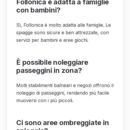
Follonica è adatta a famiglie
con bambini?
Sì, Follonica è molto adatta alle famiglie. Le
spiagge sono sicure e ben attrezzate, con
servizi per bambini e aree giochi.
È possibile noleggiare
passeggini in zona?
Molti stabilimenti balneari e negozi offrono il
noleggio di passeggini, rendendo più facile
muoversi con i più piccoli.
Ci sono aree ombreggiate in