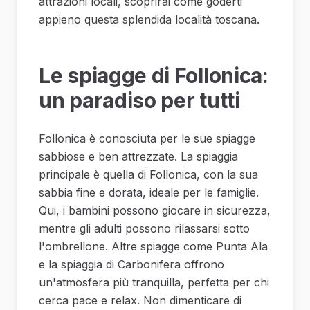
attrazioni locali, scoprirai come goderti
appieno questa splendida località toscana.
Le spiagge di Follonica:
un paradiso per tutti
Follonica è conosciuta per le sue spiagge
sabbiose e ben attrezzate. La spiaggia
principale è quella di Follonica, con la sua
sabbia fine e dorata, ideale per le famiglie.
Qui, i bambini possono giocare in sicurezza,
mentre gli adulti possono rilassarsi sotto
l'ombrellone. Altre spiagge come Punta Ala
e la spiaggia di Carbonifera offrono
un'atmosfera più tranquilla, perfetta per chi
cerca pace e relax. Non dimenticare di