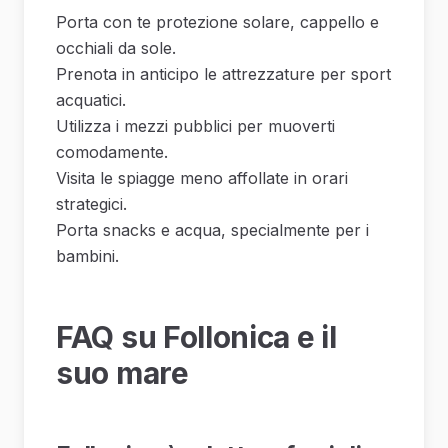
Porta con te protezione solare, cappello e
occhiali da sole.
Prenota in anticipo le attrezzature per sport
acquatici.
Utilizza i mezzi pubblici per muoverti
comodamente.
Visita le spiagge meno affollate in orari
strategici.
Porta snacks e acqua, specialmente per i
bambini.
FAQ su Follonica e il
suo mare