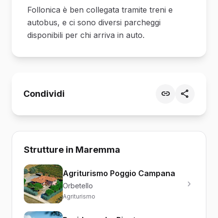
Follonica è ben collegata tramite treni e
autobus, e ci sono diversi parcheggi
disponibili per chi arriva in auto.
Condividi
Strutture in Maremma
Agriturismo Poggio Campana
Orbetello
Agriturismo