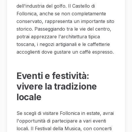
dell'industria del golfo. Il Castello di
Follonica, anche se non completamente
conservato, rappresenta un importante sito
storico. Passeggiando tra le vie del centro,
potrai apprezzare l'architettura tipica
toscana, i negozi artigianali e le caffetterie
accoglienti dove gustare un caffè espresso.
Eventi e festività:
vivere la tradizione
locale
Se scegli di visitare Follonica in estate, avrai
l'opportunità di partecipare a vari eventi
locali. Il Festival della Musica, con concerti