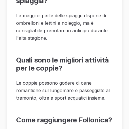
spiaggia?
La maggior parte delle spiagge dispone di
ombrelloni e lettini a noleggio, ma è
consigliabile prenotare in anticipo durante
l'alta stagione.
Quali sono le migliori attività
per le coppie?
Le coppie possono godere di cene
romantiche sul lungomare e passeggiate al
tramonto, oltre a sport acquatici insieme.
Come raggiungere Follonica?