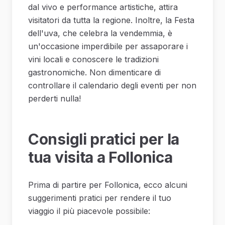
dal vivo e performance artistiche, attira
visitatori da tutta la regione. Inoltre, la Festa
dell'uva, che celebra la vendemmia, è
un'occasione imperdibile per assaporare i
vini locali e conoscere le tradizioni
gastronomiche. Non dimenticare di
controllare il calendario degli eventi per non
perderti nulla!
Consigli pratici per la
tua visita a Follonica
Prima di partire per Follonica, ecco alcuni
suggerimenti pratici per rendere il tuo
viaggio il più piacevole possibile: