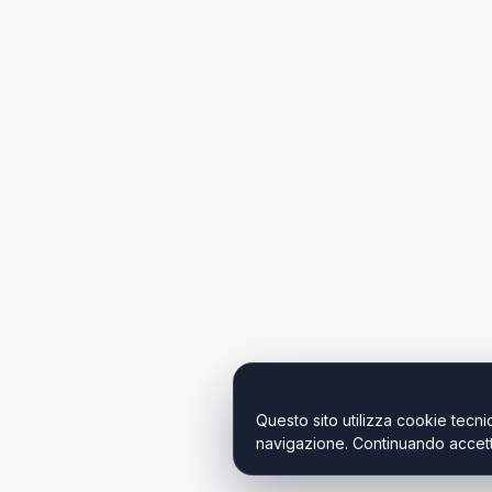
Questo sito utilizza cookie tecnic
navigazione. Continuando accetti