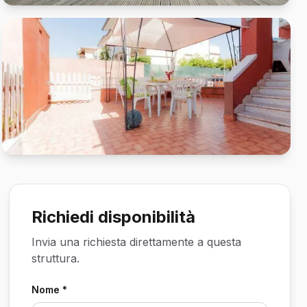
Richiedi disponibilità
Invia una richiesta direttamente a questa
struttura.
Nome *