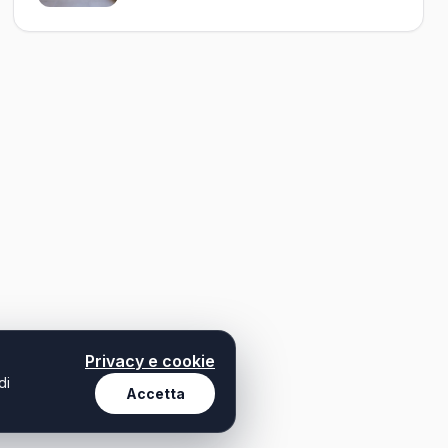
Privacy e cookie
di
Accetta