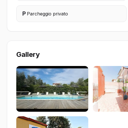
Parcheggio privato
Gallery