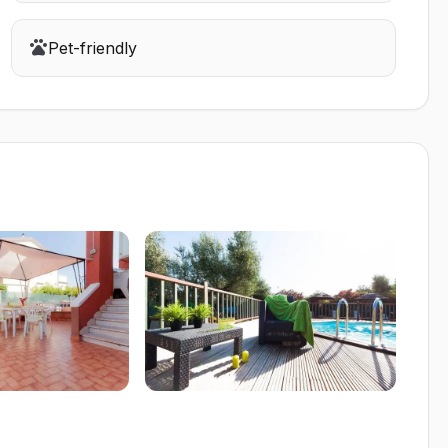
Pet-friendly