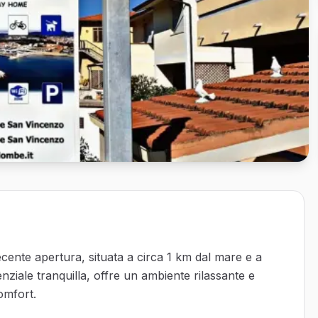
recente apertura, situata a circa 1 km dal mare e a
ziale tranquilla, offre un ambiente rilassante e
omfort.