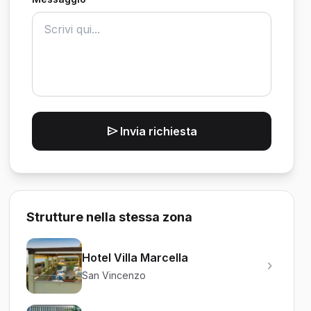
Invia richiesta
Strutture nella stessa zona
Hotel Villa Marcella
San Vincenzo