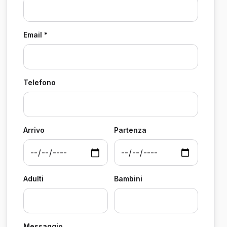
Email *
Telefono
Arrivo
Partenza
Adulti
Bambini
Messaggio