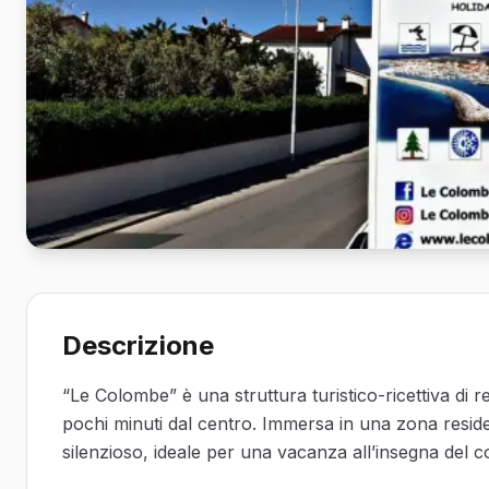
Descrizione
“Le Colombe” è una struttura turistico-ricettiva di 
pochi minuti dal centro. Immersa in una zona residen
silenzioso, ideale per una vacanza all’insegna del c