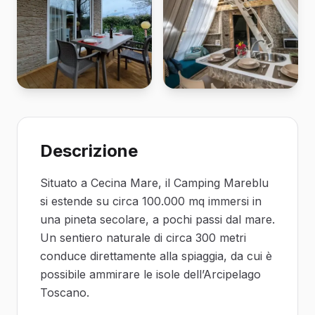
Descrizione
Situato a Cecina Mare, il Camping Mareblu
si estende su circa 100.000 mq immersi in
una pineta secolare, a pochi passi dal mare.
Un sentiero naturale di circa 300 metri
conduce direttamente alla spiaggia, da cui è
possibile ammirare le isole dell’Arcipelago
Toscano.