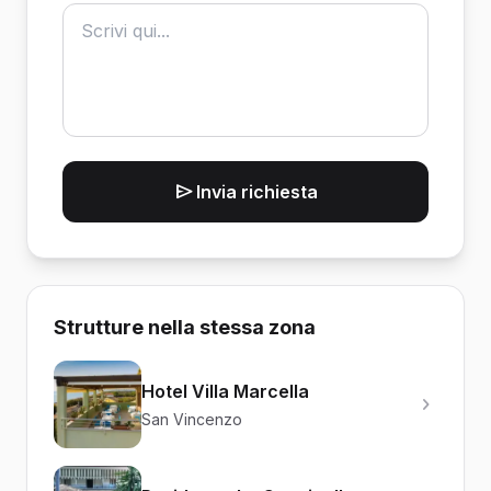
Invia richiesta
Strutture nella stessa zona
Hotel Villa Marcella
San Vincenzo