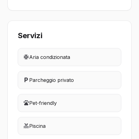
Servizi
Aria condizionata
Parcheggio privato
Pet-friendly
Piscina