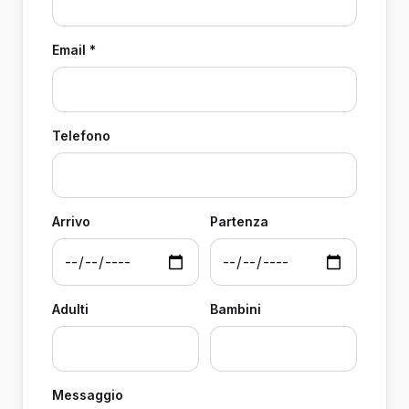
Email *
Telefono
Arrivo
Partenza
Adulti
Bambini
Messaggio