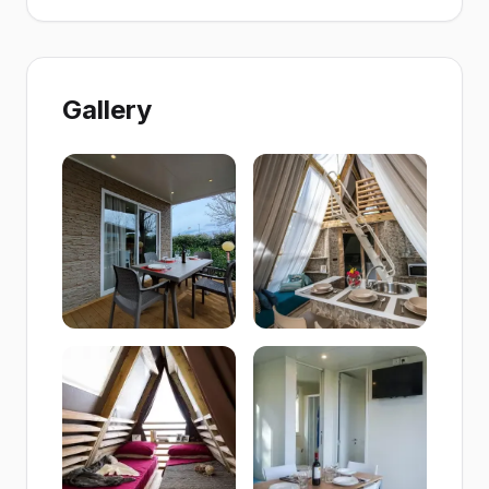
Gallery