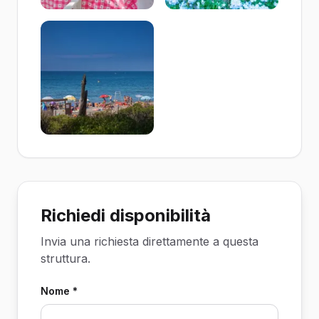
Richiedi disponibilità
Invia una richiesta direttamente a questa
struttura.
Nome *