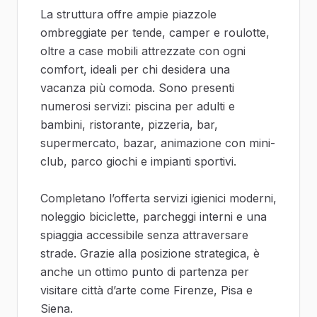
La struttura offre ampie piazzole
ombreggiate per tende, camper e roulotte,
oltre a case mobili attrezzate con ogni
comfort, ideali per chi desidera una
vacanza più comoda. Sono presenti
numerosi servizi: piscina per adulti e
bambini, ristorante, pizzeria, bar,
supermercato, bazar, animazione con mini-
club, parco giochi e impianti sportivi.
Completano l’offerta servizi igienici moderni,
noleggio biciclette, parcheggi interni e una
spiaggia accessibile senza attraversare
strade. Grazie alla posizione strategica, è
anche un ottimo punto di partenza per
visitare città d’arte come Firenze, Pisa e
Siena.