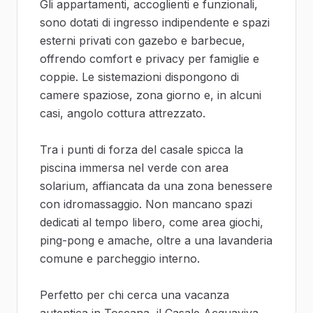
Gli appartamenti, accoglienti e funzionali,
sono dotati di ingresso indipendente e spazi
esterni privati con gazebo e barbecue,
offrendo comfort e privacy per famiglie e
coppie. Le sistemazioni dispongono di
camere spaziose, zona giorno e, in alcuni
casi, angolo cottura attrezzato.
Tra i punti di forza del casale spicca la
piscina immersa nel verde con area
solarium, affiancata da una zona benessere
con idromassaggio. Non mancano spazi
dedicati al tempo libero, come area giochi,
ping-pong e amache, oltre a una lavanderia
comune e parcheggio interno.
Perfetto per chi cerca una vacanza