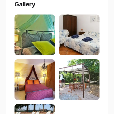
Gallery