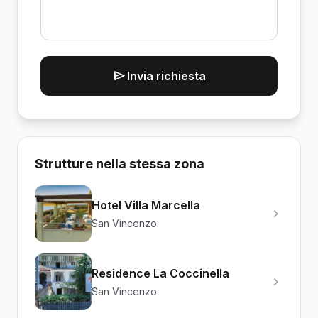
Invia richiesta
Strutture nella stessa zona
Hotel Villa Marcella
San Vincenzo
Residence La Coccinella
San Vincenzo