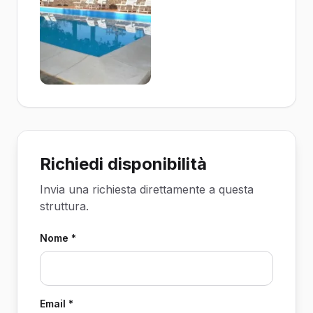
Richiedi disponibilità
Invia una richiesta direttamente a questa
struttura.
Nome *
Email *