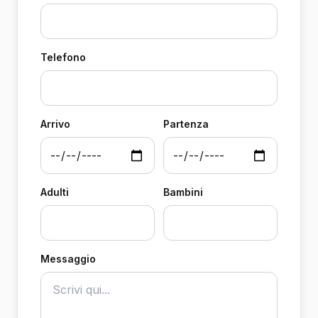
Telefono
Arrivo
Partenza
Adulti
Bambini
Messaggio