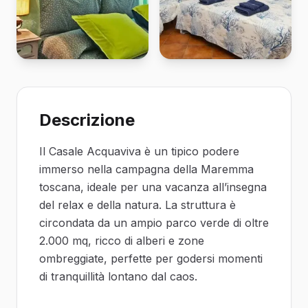
Descrizione
Il Casale Acquaviva è un tipico podere
immerso nella campagna della Maremma
toscana, ideale per una vacanza all’insegna
del relax e della natura. La struttura è
circondata da un ampio parco verde di oltre
2.000 mq, ricco di alberi e zone
ombreggiate, perfette per godersi momenti
di tranquillità lontano dal caos.