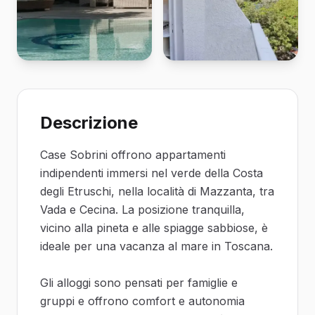
Descrizione
Case Sobrini offrono appartamenti
indipendenti immersi nel verde della Costa
degli Etruschi, nella località di Mazzanta, tra
Vada e Cecina. La posizione tranquilla,
vicino alla pineta e alle spiagge sabbiose, è
ideale per una vacanza al mare in Toscana.
Gli alloggi sono pensati per famiglie e
gruppi e offrono comfort e autonomia