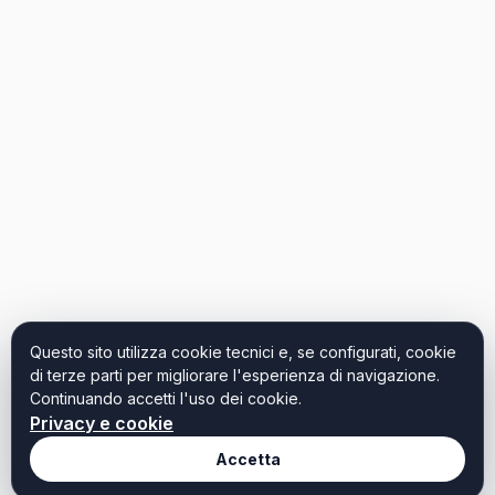
Questo sito utilizza cookie tecnici e, se configurati, cookie
di terze parti per migliorare l'esperienza di navigazione.
Continuando accetti l'uso dei cookie.
Privacy e cookie
Accetta