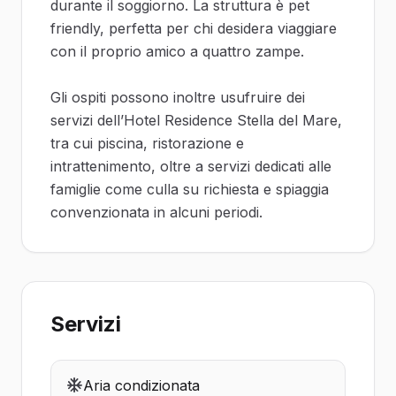
durante il soggiorno. La struttura è pet
friendly, perfetta per chi desidera viaggiare
con il proprio amico a quattro zampe.
Gli ospiti possono inoltre usufruire dei
servizi dell’Hotel Residence Stella del Mare,
tra cui piscina, ristorazione e
intrattenimento, oltre a servizi dedicati alle
famiglie come culla su richiesta e spiaggia
convenzionata in alcuni periodi.
Servizi
Aria condizionata