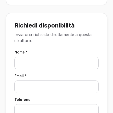
Richiedi disponibilità
Invia una richiesta direttamente a questa
struttura.
Nome *
Email *
Telefono