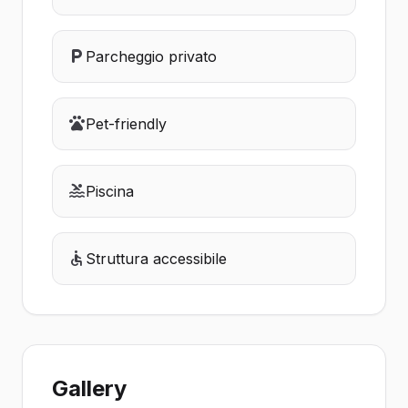
Parcheggio privato
Pet-friendly
Piscina
Struttura accessibile
Gallery