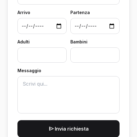
Arrivo
Partenza
Adulti
Bambini
Messaggio
Invia richiesta