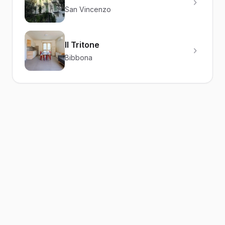
San Vincenzo
Il Tritone
Bibbona