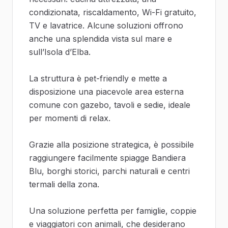
condizionata, riscaldamento, Wi-Fi gratuito,
TV e lavatrice. Alcune soluzioni offrono
anche una splendida vista sul mare e
sull’Isola d’Elba.
La struttura è pet-friendly e mette a
disposizione una piacevole area esterna
comune con gazebo, tavoli e sedie, ideale
per momenti di relax.
Grazie alla posizione strategica, è possibile
raggiungere facilmente spiagge Bandiera
Blu, borghi storici, parchi naturali e centri
termali della zona.
Una soluzione perfetta per famiglie, coppie
e viaggiatori con animali, che desiderano