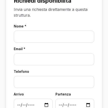
Richiedi disponibilità
Invia una richiesta direttamente a questa
struttura.
Nome *
Email *
Telefono
Arrivo
Partenza