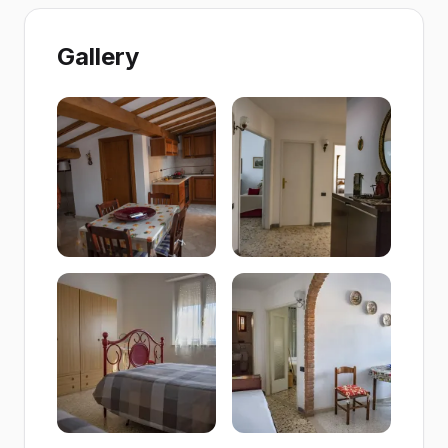
Gallery