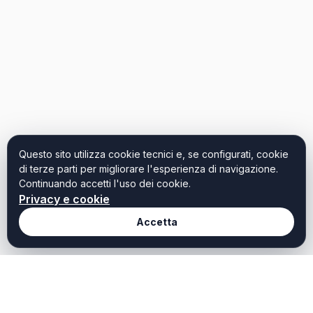
Questo sito utilizza cookie tecnici e, se configurati, cookie
di terze parti per migliorare l'esperienza di navigazione.
Continuando accetti l'uso dei cookie.
Privacy e cookie
Accetta