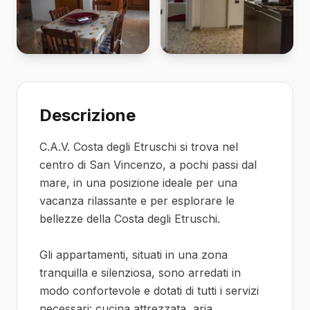
Descrizione
C.A.V. Costa degli Etruschi si trova nel
centro di San Vincenzo, a pochi passi dal
mare, in una posizione ideale per una
vacanza rilassante e per esplorare le
bellezze della Costa degli Etruschi.
Gli appartamenti, situati in una zona
tranquilla e silenziosa, sono arredati in
modo confortevole e dotati di tutti i servizi
necessari: cucina attrezzata, aria