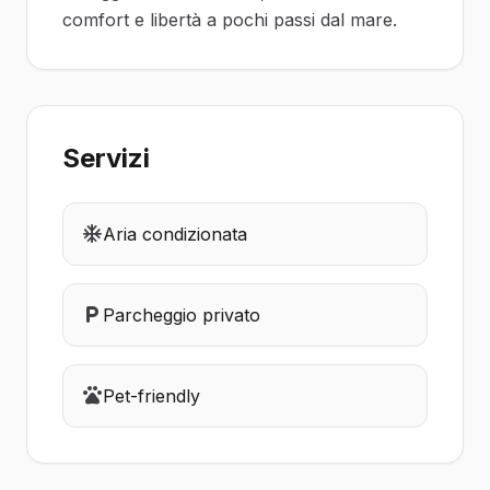
comfort e libertà a pochi passi dal mare.
Servizi
Aria condizionata
Parcheggio privato
Pet-friendly