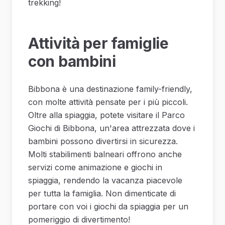
trekking!
Attività per famiglie
con bambini
Bibbona è una destinazione family-friendly,
con molte attività pensate per i più piccoli.
Oltre alla spiaggia, potete visitare il Parco
Giochi di Bibbona, un'area attrezzata dove i
bambini possono divertirsi in sicurezza.
Molti stabilimenti balneari offrono anche
servizi come animazione e giochi in
spiaggia, rendendo la vacanza piacevole
per tutta la famiglia. Non dimenticate di
portare con voi i giochi da spiaggia per un
pomeriggio di divertimento!