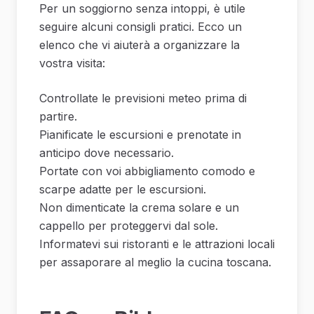
Per un soggiorno senza intoppi, è utile
seguire alcuni consigli pratici. Ecco un
elenco che vi aiuterà a organizzare la
vostra visita:
Controllate le previsioni meteo prima di
partire.
Pianificate le escursioni e prenotate in
anticipo dove necessario.
Portate con voi abbigliamento comodo e
scarpe adatte per le escursioni.
Non dimenticate la crema solare e un
cappello per proteggervi dal sole.
Informatevi sui ristoranti e le attrazioni locali
per assaporare al meglio la cucina toscana.