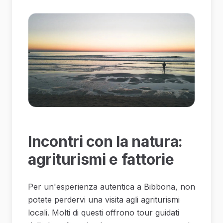
Incontri con la natura:
agriturismi e fattorie
Per un'esperienza autentica a Bibbona, non
potete perdervi una visita agli agriturismi
locali. Molti di questi offrono tour guidati