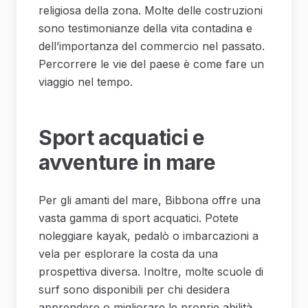
religiosa della zona. Molte delle costruzioni
sono testimonianze della vita contadina e
dell’importanza del commercio nel passato.
Percorrere le vie del paese è come fare un
viaggio nel tempo.
Sport acquatici e
avventure in mare
Per gli amanti del mare, Bibbona offre una
vasta gamma di sport acquatici. Potete
noleggiare kayak, pedalò o imbarcazioni a
vela per esplorare la costa da una
prospettiva diversa. Inoltre, molte scuole di
surf sono disponibili per chi desidera
apprendere o migliorare le proprie abilità.