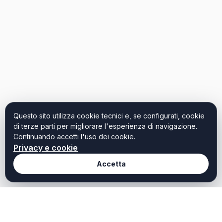
Questo sito utilizza cookie tecnici e, se configurati, cookie
di terze parti per migliorare l'esperienza di navigazione.
Continuando accetti l'uso dei cookie.
Privacy e cookie
Accetta