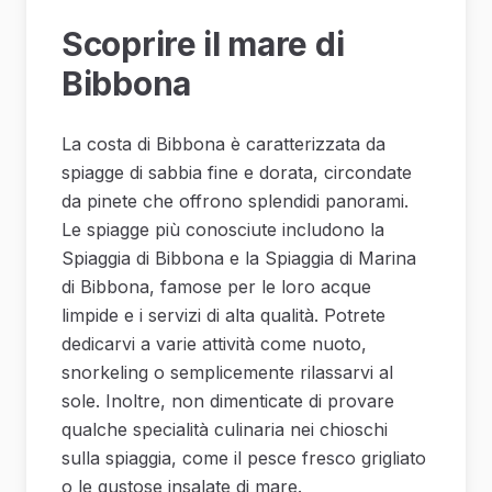
Scoprire il mare di
Bibbona
La costa di Bibbona è caratterizzata da
spiagge di sabbia fine e dorata, circondate
da pinete che offrono splendidi panorami.
Le spiagge più conosciute includono la
Spiaggia di Bibbona e la Spiaggia di Marina
di Bibbona, famose per le loro acque
limpide e i servizi di alta qualità. Potrete
dedicarvi a varie attività come nuoto,
snorkeling o semplicemente rilassarvi al
sole. Inoltre, non dimenticate di provare
qualche specialità culinaria nei chioschi
sulla spiaggia, come il pesce fresco grigliato
o le gustose insalate di mare.