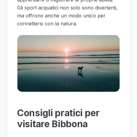
Gli sport acquatici non solo sono divertenti,
ma offrono anche un modo unico per
connettersi con la natura.
Consigli pratici per
visitare Bibbona