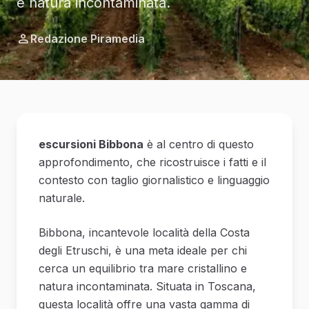
e natura incontaminata.
Redazione Piramedia
escursioni Bibbona
è al centro di questo
approfondimento, che ricostruisce i fatti e il
contesto con taglio giornalistico e linguaggio
naturale.
Bibbona, incantevole località della Costa
degli Etruschi, è una meta ideale per chi
cerca un equilibrio tra mare cristallino e
natura incontaminata. Situata in Toscana,
questa località offre una vasta gamma di