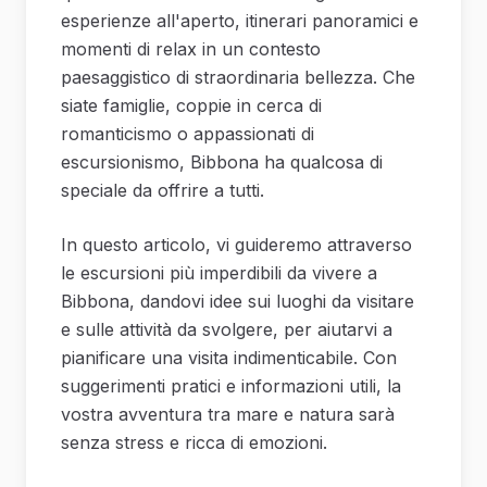
esperienze all'aperto, itinerari panoramici e
momenti di relax in un contesto
paesaggistico di straordinaria bellezza. Che
siate famiglie, coppie in cerca di
romanticismo o appassionati di
escursionismo, Bibbona ha qualcosa di
speciale da offrire a tutti.
In questo articolo, vi guideremo attraverso
le escursioni più imperdibili da vivere a
Bibbona, dandovi idee sui luoghi da visitare
e sulle attività da svolgere, per aiutarvi a
pianificare una visita indimenticabile. Con
suggerimenti pratici e informazioni utili, la
vostra avventura tra mare e natura sarà
senza stress e ricca di emozioni.