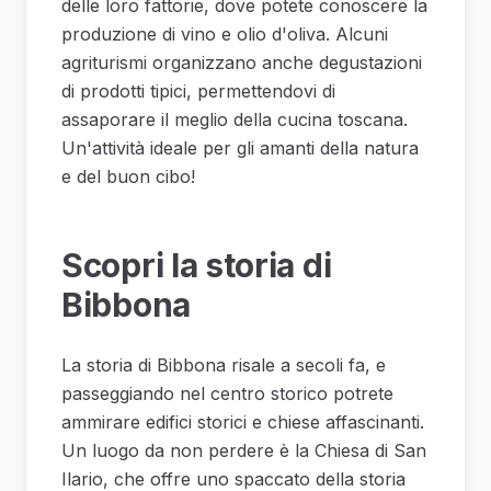
delle loro fattorie, dove potete conoscere la
produzione di vino e olio d'oliva. Alcuni
agriturismi organizzano anche degustazioni
di prodotti tipici, permettendovi di
assaporare il meglio della cucina toscana.
Un'attività ideale per gli amanti della natura
e del buon cibo!
Scopri la storia di
Bibbona
La storia di Bibbona risale a secoli fa, e
passeggiando nel centro storico potrete
ammirare edifici storici e chiese affascinanti.
Un luogo da non perdere è la Chiesa di San
Ilario, che offre uno spaccato della storia