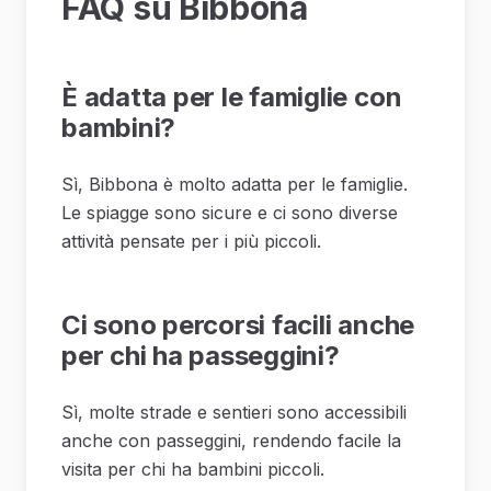
FAQ su Bibbona
È adatta per le famiglie con
bambini?
Sì, Bibbona è molto adatta per le famiglie.
Le spiagge sono sicure e ci sono diverse
attività pensate per i più piccoli.
Ci sono percorsi facili anche
per chi ha passeggini?
Sì, molte strade e sentieri sono accessibili
anche con passeggini, rendendo facile la
visita per chi ha bambini piccoli.