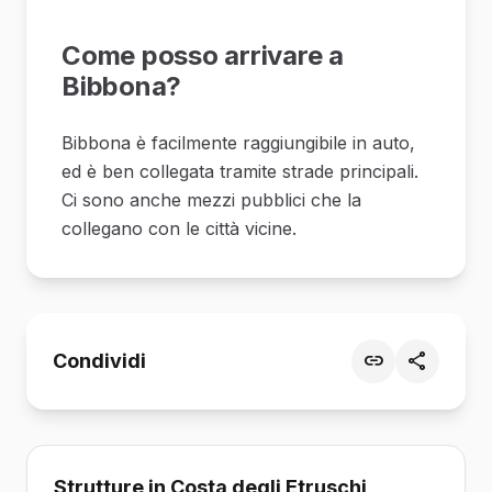
Come posso arrivare a
Bibbona?
Bibbona è facilmente raggiungibile in auto,
ed è ben collegata tramite strade principali.
Ci sono anche mezzi pubblici che la
collegano con le città vicine.
Condividi
Strutture in Costa degli Etruschi