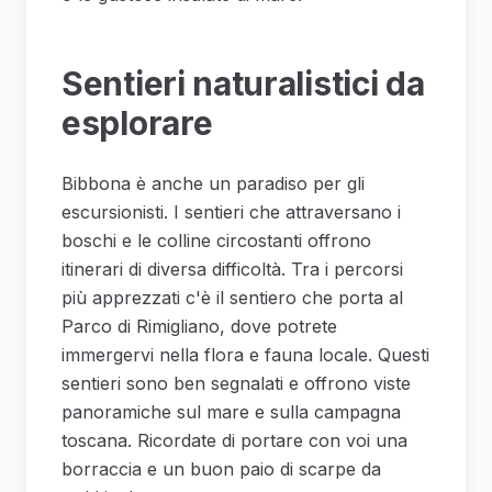
Sentieri naturalistici da
esplorare
Bibbona è anche un paradiso per gli
escursionisti. I sentieri che attraversano i
boschi e le colline circostanti offrono
itinerari di diversa difficoltà. Tra i percorsi
più apprezzati c'è il sentiero che porta al
Parco di Rimigliano, dove potrete
immergervi nella flora e fauna locale. Questi
sentieri sono ben segnalati e offrono viste
panoramiche sul mare e sulla campagna
toscana. Ricordate di portare con voi una
borraccia e un buon paio di scarpe da