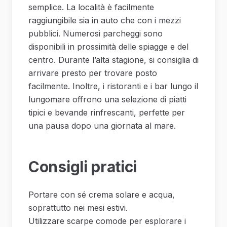
semplice. La località è facilmente
raggiungibile sia in auto che con i mezzi
pubblici. Numerosi parcheggi sono
disponibili in prossimità delle spiagge e del
centro. Durante l’alta stagione, si consiglia di
arrivare presto per trovare posto
facilmente. Inoltre, i ristoranti e i bar lungo il
lungomare offrono una selezione di piatti
tipici e bevande rinfrescanti, perfette per
una pausa dopo una giornata al mare.
Consigli pratici
Portare con sé crema solare e acqua,
soprattutto nei mesi estivi.
Utilizzare scarpe comode per esplorare i