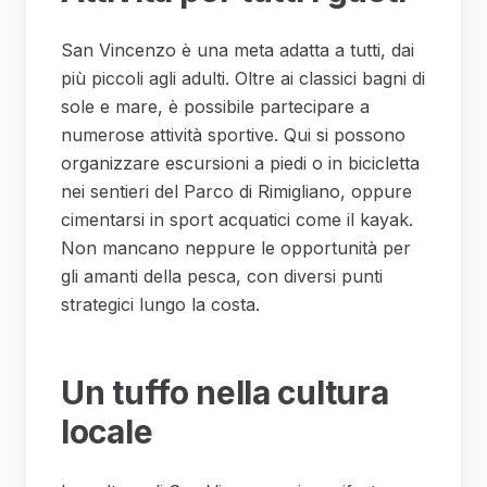
San Vincenzo è una meta adatta a tutti, dai
più piccoli agli adulti. Oltre ai classici bagni di
sole e mare, è possibile partecipare a
numerose attività sportive. Qui si possono
organizzare escursioni a piedi o in bicicletta
nei sentieri del Parco di Rimigliano, oppure
cimentarsi in sport acquatici come il kayak.
Non mancano neppure le opportunità per
gli amanti della pesca, con diversi punti
strategici lungo la costa.
Un tuffo nella cultura
locale