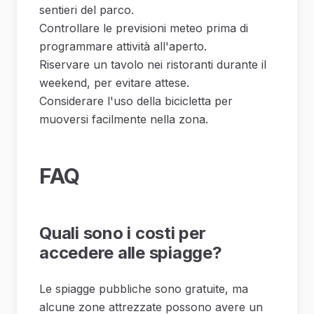
sentieri del parco.
Controllare le previsioni meteo prima di
programmare attività all'aperto.
Riservare un tavolo nei ristoranti durante il
weekend, per evitare attese.
Considerare l'uso della bicicletta per
muoversi facilmente nella zona.
FAQ
Quali sono i costi per
accedere alle spiagge?
Le spiagge pubbliche sono gratuite, ma
alcune zone attrezzate possono avere un