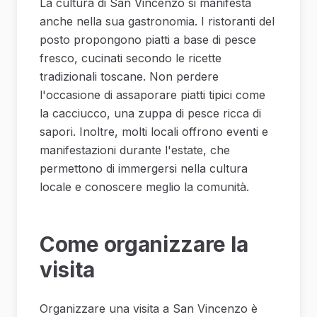
La cultura di San Vincenzo si manifesta
anche nella sua gastronomia. I ristoranti del
posto propongono piatti a base di pesce
fresco, cucinati secondo le ricette
tradizionali toscane. Non perdere
l'occasione di assaporare piatti tipici come
la cacciucco, una zuppa di pesce ricca di
sapori. Inoltre, molti locali offrono eventi e
manifestazioni durante l'estate, che
permettono di immergersi nella cultura
locale e conoscere meglio la comunità.
Come organizzare la
visita
Organizzare una visita a San Vincenzo è