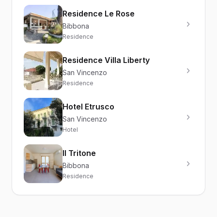
Residence Le Rose
Bibbona
Residence
Residence Villa Liberty
San Vincenzo
Residence
Hotel Etrusco
San Vincenzo
Hotel
Il Tritone
Bibbona
Residence