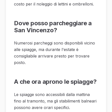
costo per il noleggio di lettini e ombrelloni.
Dove posso parcheggiare a
San Vincenzo?
Numerosi parcheggi sono disponibili vicino
alle spiagge, ma durante l'estate è
consigliabile arrivare presto per trovare
posto.
A che ora aprono le spiagge?
Le spiagge sono accessibili dalla mattina
fino al tramonto, ma gli stabilimenti balneari
possono avere orari specifici.