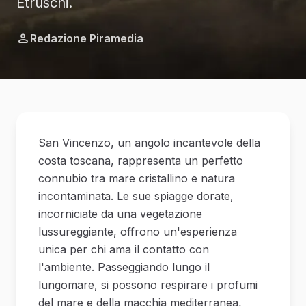
Etruschi.
Redazione Piramedia
San Vincenzo, un angolo incantevole della
costa toscana, rappresenta un perfetto
connubio tra mare cristallino e natura
incontaminata. Le sue spiagge dorate,
incorniciate da una vegetazione
lussureggiante, offrono un'esperienza
unica per chi ama il contatto con
l'ambiente. Passeggiando lungo il
lungomare, si possono respirare i profumi
del mare e della macchia mediterranea,