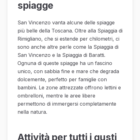
spiagge
San Vincenzo vanta alcune delle spiagge
più belle della Toscana. Oltre alla Spiaggia di
Rimigliano, che si estende per chilometri, ci
sono anche altre perle come la Spiaggia di
San Vincenzo e la Spiaggia di Baratti.
Ognuna di queste spiagge ha un fascino
unico, con sabbia fine e mare che degrada
dolcemente, perfetto per famiglie con
bambini. Le zone attrezzate offrono lettini e
ombrelloni, mentre le aree libere
permettono di immergersi completamente
nella natura.
Attività per tutti i gusti