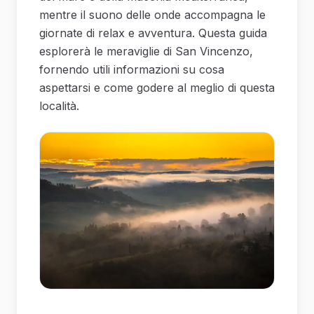
mentre il suono delle onde accompagna le
giornate di relax e avventura. Questa guida
esplorerà le meraviglie di San Vincenzo,
fornendo utili informazioni su cosa
aspettarsi e come godere al meglio di questa
località.