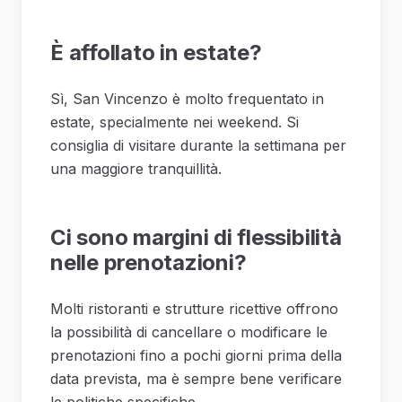
È affollato in estate?
Sì, San Vincenzo è molto frequentato in
estate, specialmente nei weekend. Si
consiglia di visitare durante la settimana per
una maggiore tranquillità.
Ci sono margini di flessibilità
nelle prenotazioni?
Molti ristoranti e strutture ricettive offrono
la possibilità di cancellare o modificare le
prenotazioni fino a pochi giorni prima della
data prevista, ma è sempre bene verificare
le politiche specifiche.