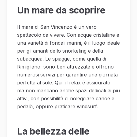
Un mare da scoprire
Il mare di San Vincenzo è un vero
spettacolo da vivere. Con acque cristalline e
una varietà di fondali marini, è il luogo ideale
per gli amanti dello snorkeling e della
subacquea. Le spiagge, come quella di
Rimigliano, sono ben attrezzate e offrono
numerosi servizi per garantire una giornata
perfetta al sole. Qui, il relax è assicurato,
ma non mancano anche spazi dedicati ai più
attivi, con possibilità di noleggiare canoe e
pedalò, oppure praticare windsurf.
La bellezza delle