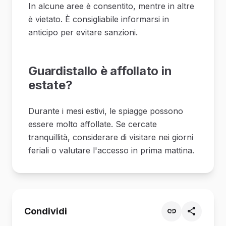
In alcune aree è consentito, mentre in altre
è vietato. È consigliabile informarsi in
anticipo per evitare sanzioni.
Guardistallo è affollato in
estate?
Durante i mesi estivi, le spiagge possono
essere molto affollate. Se cercate
tranquillità, considerare di visitare nei giorni
feriali o valutare l'accesso in prima mattina.
Condividi