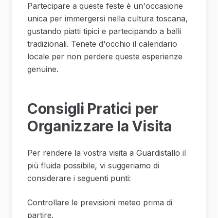
Partecipare a queste feste è un'occasione
unica per immergersi nella cultura toscana,
gustando piatti tipici e partecipando a balli
tradizionali. Tenete d'occhio il calendario
locale per non perdere queste esperienze
genuine.
Consigli Pratici per
Organizzare la Visita
Per rendere la vostra visita a Guardistallo il
più fluida possibile, vi suggeriamo di
considerare i seguenti punti:
Controllare le previsioni meteo prima di
partire.