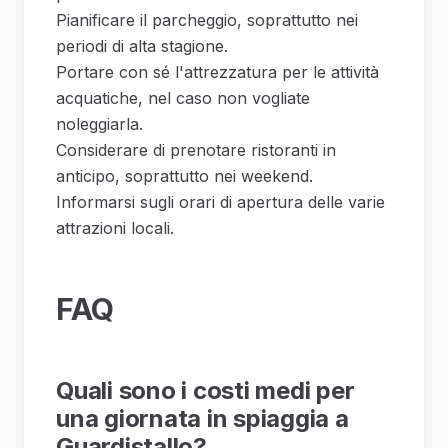
Pianificare il parcheggio, soprattutto nei
periodi di alta stagione.
Portare con sé l'attrezzatura per le attività
acquatiche, nel caso non vogliate
noleggiarla.
Considerare di prenotare ristoranti in
anticipo, soprattutto nei weekend.
Informarsi sugli orari di apertura delle varie
attrazioni locali.
FAQ
Quali sono i costi medi per
una giornata in spiaggia a
Guardistallo?