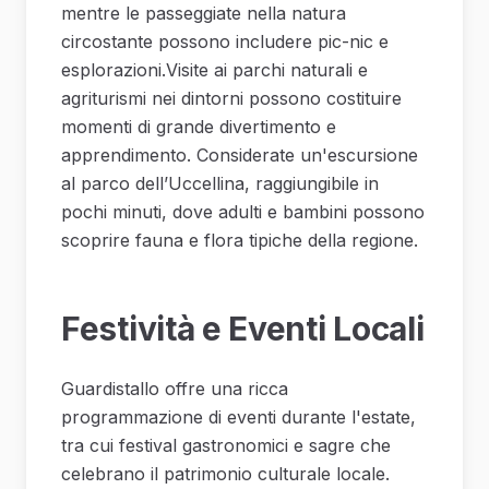
mentre le passeggiate nella natura
circostante possono includere pic-nic e
esplorazioni.Visite ai parchi naturali e
agriturismi nei dintorni possono costituire
momenti di grande divertimento e
apprendimento. Considerate un'escursione
al parco dell’Uccellina, raggiungibile in
pochi minuti, dove adulti e bambini possono
scoprire fauna e flora tipiche della regione.
Festività e Eventi Locali
Guardistallo offre una ricca
programmazione di eventi durante l'estate,
tra cui festival gastronomici e sagre che
celebrano il patrimonio culturale locale.