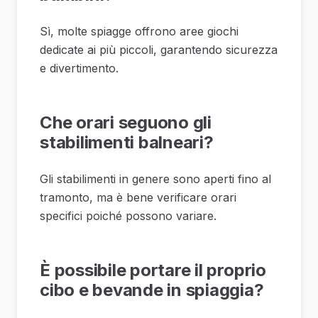
Sì, molte spiagge offrono aree giochi
dedicate ai più piccoli, garantendo sicurezza
e divertimento.
Che orari seguono gli
stabilimenti balneari?
Gli stabilimenti in genere sono aperti fino al
tramonto, ma è bene verificare orari
specifici poiché possono variare.
È possibile portare il proprio
cibo e bevande in spiaggia?