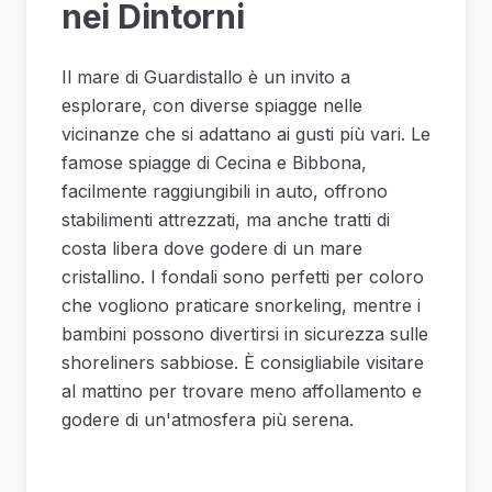
nei Dintorni
Il mare di Guardistallo è un invito a
esplorare, con diverse spiagge nelle
vicinanze che si adattano ai gusti più vari. Le
famose spiagge di Cecina e Bibbona,
facilmente raggiungibili in auto, offrono
stabilimenti attrezzati, ma anche tratti di
costa libera dove godere di un mare
cristallino. I fondali sono perfetti per coloro
che vogliono praticare snorkeling, mentre i
bambini possono divertirsi in sicurezza sulle
shoreliners sabbiose. È consigliabile visitare
al mattino per trovare meno affollamento e
godere di un'atmosfera più serena.