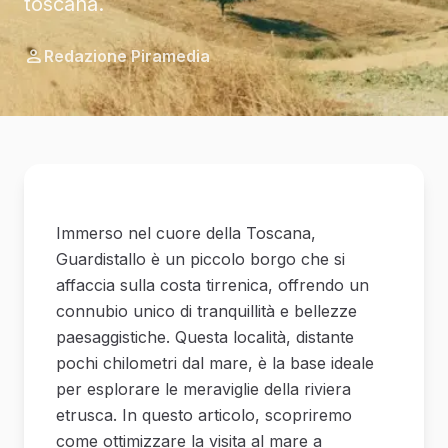
toscana.
Redazione Piramedia
Immerso nel cuore della Toscana,
Guardistallo è un piccolo borgo che si
affaccia sulla costa tirrenica, offrendo un
connubio unico di tranquillità e bellezze
paesaggistiche. Questa località, distante
pochi chilometri dal mare, è la base ideale
per esplorare le meraviglie della riviera
etrusca. In questo articolo, scopriremo
come ottimizzare la visita al mare a