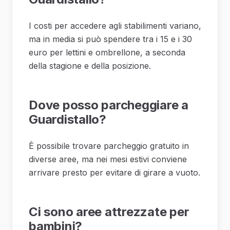
I costi per accedere agli stabilimenti variano,
ma in media si può spendere tra i 15 e i 30
euro per lettini e ombrellone, a seconda
della stagione e della posizione.
Dove posso parcheggiare a
Guardistallo?
È possibile trovare parcheggio gratuito in
diverse aree, ma nei mesi estivi conviene
arrivare presto per evitare di girare a vuoto.
Ci sono aree attrezzate per
bambini?