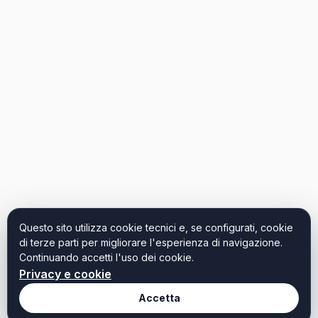
Questo sito utilizza cookie tecnici e, se configurati, cookie
di terze parti per migliorare l'esperienza di navigazione.
Continuando accetti l'uso dei cookie.
Privacy e cookie
Accetta