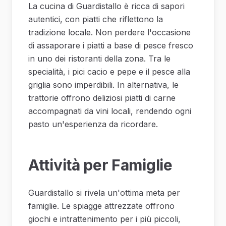
La cucina di Guardistallo è ricca di sapori
autentici, con piatti che riflettono la
tradizione locale. Non perdere l'occasione
di assaporare i piatti a base di pesce fresco
in uno dei ristoranti della zona. Tra le
specialità, i pici cacio e pepe e il pesce alla
griglia sono imperdibili. In alternativa, le
trattorie offrono deliziosi piatti di carne
accompagnati da vini locali, rendendo ogni
pasto un'esperienza da ricordare.
Attività per Famiglie
Guardistallo si rivela un'ottima meta per
famiglie. Le spiagge attrezzate offrono
giochi e intrattenimento per i più piccoli,