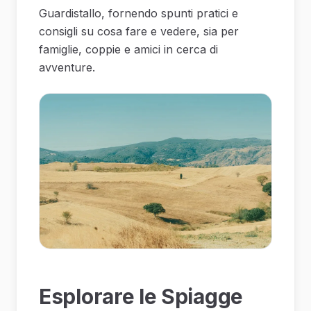
Guardistallo, fornendo spunti pratici e
consigli su cosa fare e vedere, sia per
famiglie, coppie e amici in cerca di
avventure.
Esplorare le Spiagge