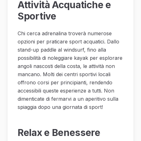
Attività Acquatiche e
Sportive
Chi cerca adrenalina troverà numerose
opzioni per praticare sport acquatici. Dallo
stand-up paddle al windsurf, fino alla
possibilità di noleggiare kayak per esplorare
angoli nascosti della costa, le attività non
mancano. Molti dei centri sportivi locali
offrono corsi per principianti, rendendo
accessibili queste esperienze a tutti. Non
dimenticate di fermarvi a un aperitivo sulla
spiaggia dopo una giornata di sport!
Relax e Benessere