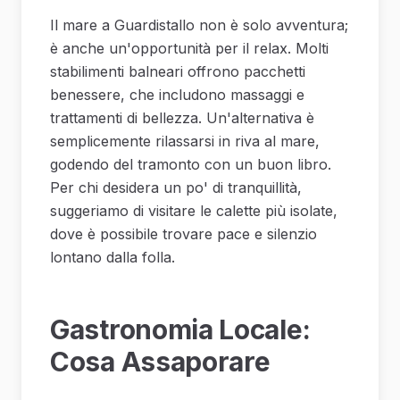
Il mare a Guardistallo non è solo avventura;
è anche un'opportunità per il relax. Molti
stabilimenti balneari offrono pacchetti
benessere, che includono massaggi e
trattamenti di bellezza. Un'alternativa è
semplicemente rilassarsi in riva al mare,
godendo del tramonto con un buon libro.
Per chi desidera un po' di tranquillità,
suggeriamo di visitare le calette più isolate,
dove è possibile trovare pace e silenzio
lontano dalla folla.
Gastronomia Locale:
Cosa Assaporare