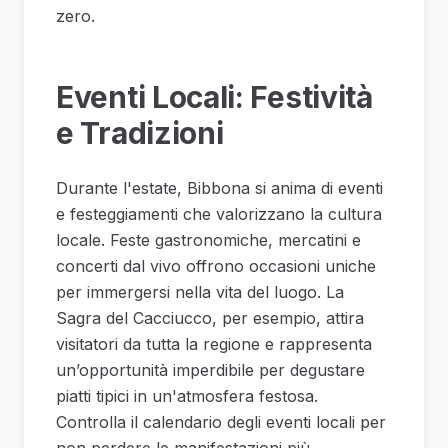
zero.
Eventi Locali: Festività
e Tradizioni
Durante l'estate, Bibbona si anima di eventi
e festeggiamenti che valorizzano la cultura
locale. Feste gastronomiche, mercatini e
concerti dal vivo offrono occasioni uniche
per immergersi nella vita del luogo. La
Sagra del Cacciucco, per esempio, attira
visitatori da tutta la regione e rappresenta
un’opportunità imperdibile per degustare
piatti tipici in un'atmosfera festosa.
Controlla il calendario degli eventi locali per
non perdere le manifestazioni più