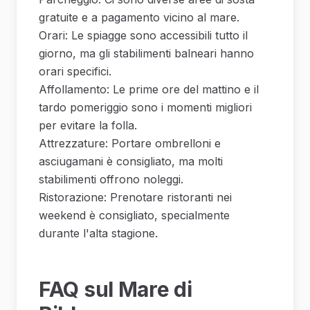
gratuite e a pagamento vicino al mare.
Orari: Le spiagge sono accessibili tutto il
giorno, ma gli stabilimenti balneari hanno
orari specifici.
Affollamento: Le prime ore del mattino e il
tardo pomeriggio sono i momenti migliori
per evitare la folla.
Attrezzature: Portare ombrelloni e
asciugamani è consigliato, ma molti
stabilimenti offrono noleggi.
Ristorazione: Prenotare ristoranti nei
weekend è consigliato, specialmente
durante l'alta stagione.
FAQ sul Mare di