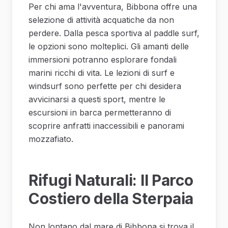
Per chi ama l'avventura, Bibbona offre una
selezione di attività acquatiche da non
perdere. Dalla pesca sportiva al paddle surf,
le opzioni sono molteplici. Gli amanti delle
immersioni potranno esplorare fondali
marini ricchi di vita. Le lezioni di surf e
windsurf sono perfette per chi desidera
avvicinarsi a questi sport, mentre le
escursioni in barca permetteranno di
scoprire anfratti inaccessibili e panorami
mozzafiato.
Rifugi Naturali: Il Parco
Costiero della Sterpaia
Non lontano dal mare di Bibbona si trova il