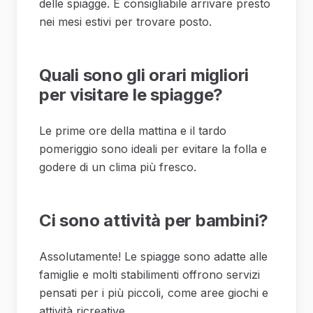
delle spiagge. È consigliabile arrivare presto
nei mesi estivi per trovare posto.
Quali sono gli orari migliori
per visitare le spiagge?
Le prime ore della mattina e il tardo
pomeriggio sono ideali per evitare la folla e
godere di un clima più fresco.
Ci sono attività per bambini?
Assolutamente! Le spiagge sono adatte alle
famiglie e molti stabilimenti offrono servizi
pensati per i più piccoli, come aree giochi e
attività ricreative.