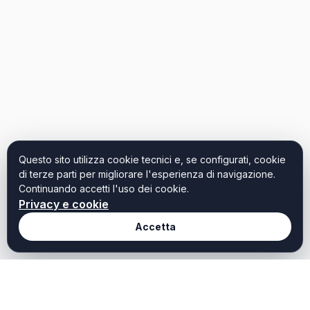
Questo sito utilizza cookie tecnici e, se configurati, cookie
di terze parti per migliorare l'esperienza di navigazione.
Continuando accetti l'uso dei cookie.
Privacy e cookie
Accetta