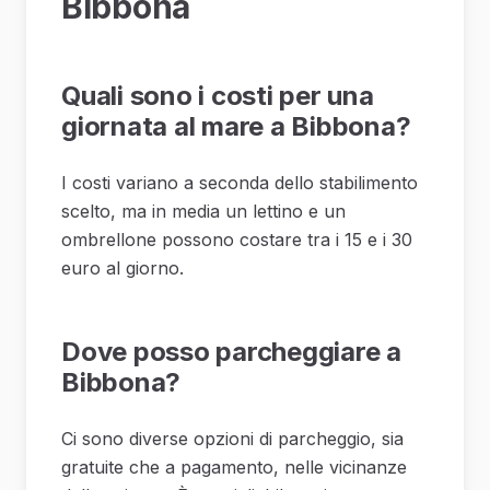
Bibbona
Quali sono i costi per una
giornata al mare a Bibbona?
I costi variano a seconda dello stabilimento
scelto, ma in media un lettino e un
ombrellone possono costare tra i 15 e i 30
euro al giorno.
Dove posso parcheggiare a
Bibbona?
Ci sono diverse opzioni di parcheggio, sia
gratuite che a pagamento, nelle vicinanze