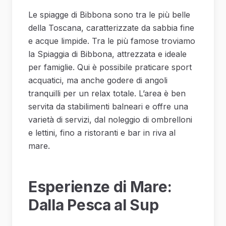
Le spiagge di Bibbona sono tra le più belle
della Toscana, caratterizzate da sabbia fine
e acque limpide. Tra le più famose troviamo
la Spiaggia di Bibbona, attrezzata e ideale
per famiglie. Qui è possibile praticare sport
acquatici, ma anche godere di angoli
tranquilli per un relax totale. L’area è ben
servita da stabilimenti balneari e offre una
varietà di servizi, dal noleggio di ombrelloni
e lettini, fino a ristoranti e bar in riva al
mare.
Esperienze di Mare:
Dalla Pesca al Sup