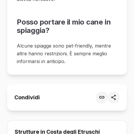
Posso portare il mio cane in
spiaggia?
Alcune spiagge sono pet-friendly, mentre
altre hanno restrizioni. È sempre meglio
informarsi in anticipo.
Condividi
Strutture in Costa degli Etruschi