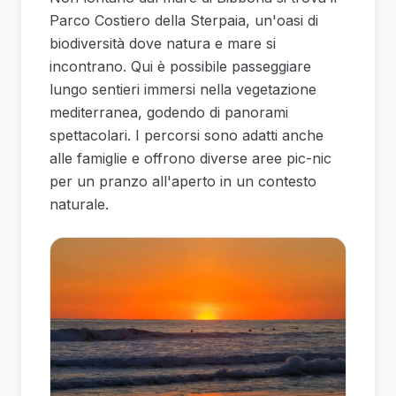
Parco Costiero della Sterpaia, un'oasi di
biodiversità dove natura e mare si
incontrano. Qui è possibile passeggiare
lungo sentieri immersi nella vegetazione
mediterranea, godendo di panorami
spettacolari. I percorsi sono adatti anche
alle famiglie e offrono diverse aree pic-nic
per un pranzo all'aperto in un contesto
naturale.