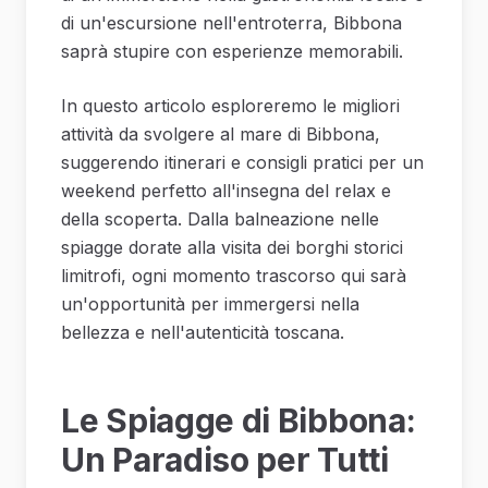
di un'escursione nell'entroterra, Bibbona
saprà stupire con esperienze memorabili.
In questo articolo esploreremo le migliori
attività da svolgere al mare di Bibbona,
suggerendo itinerari e consigli pratici per un
weekend perfetto all'insegna del relax e
della scoperta. Dalla balneazione nelle
spiagge dorate alla visita dei borghi storici
limitrofi, ogni momento trascorso qui sarà
un'opportunità per immergersi nella
bellezza e nell'autenticità toscana.
Le Spiagge di Bibbona:
Un Paradiso per Tutti