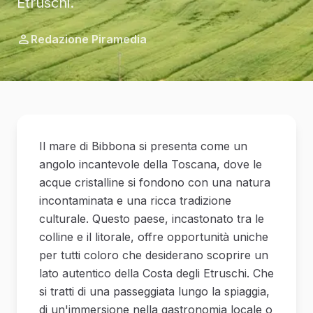
Etruschi.
Redazione Piramedia
Il mare di Bibbona si presenta come un
angolo incantevole della Toscana, dove le
acque cristalline si fondono con una natura
incontaminata e una ricca tradizione
culturale. Questo paese, incastonato tra le
colline e il litorale, offre opportunità uniche
per tutti coloro che desiderano scoprire un
lato autentico della Costa degli Etruschi. Che
si tratti di una passeggiata lungo la spiaggia,
di un'immersione nella gastronomia locale o