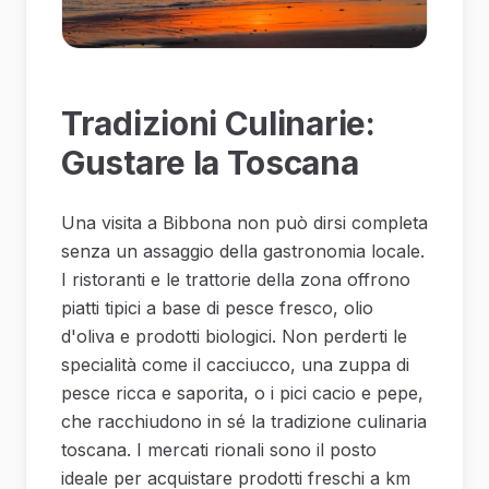
Tradizioni Culinarie:
Gustare la Toscana
Una visita a Bibbona non può dirsi completa
senza un assaggio della gastronomia locale.
I ristoranti e le trattorie della zona offrono
piatti tipici a base di pesce fresco, olio
d'oliva e prodotti biologici. Non perderti le
specialità come il cacciucco, una zuppa di
pesce ricca e saporita, o i pici cacio e pepe,
che racchiudono in sé la tradizione culinaria
toscana. I mercati rionali sono il posto
ideale per acquistare prodotti freschi a km