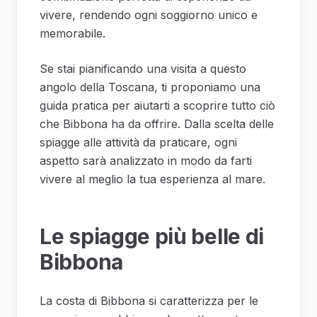
vivere, rendendo ogni soggiorno unico e
memorabile.
Se stai pianificando una visita a questo
angolo della Toscana, ti proponiamo una
guida pratica per aiutarti a scoprire tutto ciò
che Bibbona ha da offrire. Dalla scelta delle
spiagge alle attività da praticare, ogni
aspetto sarà analizzato in modo da farti
vivere al meglio la tua esperienza al mare.
Le spiagge più belle di
Bibbona
La costa di Bibbona si caratterizza per le