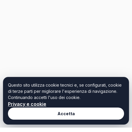
Questo sito utilizza cookie tecnici e, se configurati, cookie
di terze parti per migliorare l'esperienza di navigazione.
Continuando accetti l'uso dei cookie.
Privacy e cookie
Accetta