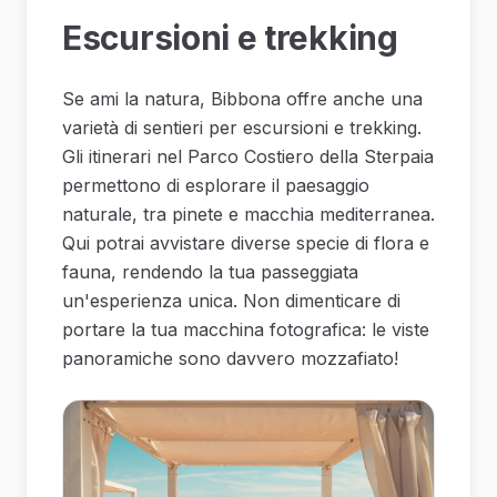
Escursioni e trekking
Se ami la natura, Bibbona offre anche una
varietà di sentieri per escursioni e trekking.
Gli itinerari nel Parco Costiero della Sterpaia
permettono di esplorare il paesaggio
naturale, tra pinete e macchia mediterranea.
Qui potrai avvistare diverse specie di flora e
fauna, rendendo la tua passeggiata
un'esperienza unica. Non dimenticare di
portare la tua macchina fotografica: le viste
panoramiche sono davvero mozzafiato!