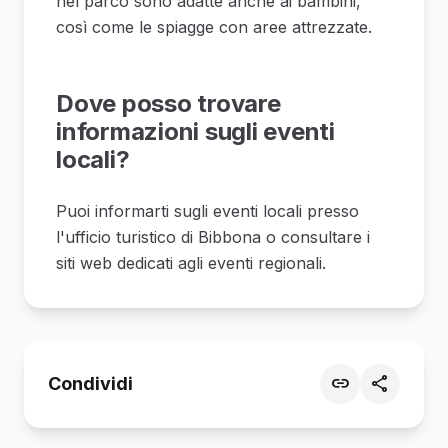
nel parco sono adatte anche ai bambini,
così come le spiagge con aree attrezzate.
Dove posso trovare
informazioni sugli eventi
locali?
Puoi informarti sugli eventi locali presso
l'ufficio turistico di Bibbona o consultare i
siti web dedicati agli eventi regionali.
Condividi