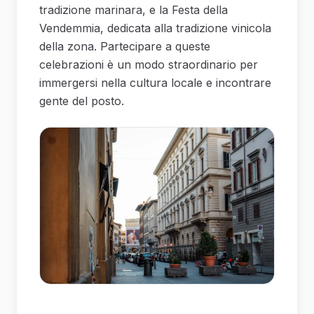
tradizione marinara, e la Festa della
Vendemmia, dedicata alla tradizione vinicola
della zona. Partecipare a queste
celebrazioni è un modo straordinario per
immergersi nella cultura locale e incontrare
gente del posto.