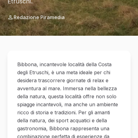
Etruschi.
Redazione Piramedia
Bibbona, incantevole località della Costa
degli Etruschi, è una meta ideale per chi
desidera trascorrere giornate di relax e
avventura al mare. Immersa nella bellezza
della natura, questa località offre non solo
spiagge incantevoli, ma anche un ambiente
ricco di storia e tradizioni. Per gli amanti
della natura, dei sport acquatici e della
gastronomia, Bibbona rappresenta una
combinazione perfetta di esperienze da