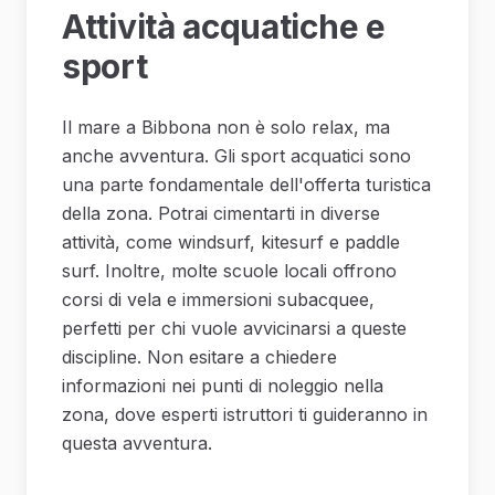
Attività acquatiche e
sport
Il mare a Bibbona non è solo relax, ma
anche avventura. Gli sport acquatici sono
una parte fondamentale dell'offerta turistica
della zona. Potrai cimentarti in diverse
attività, come windsurf, kitesurf e paddle
surf. Inoltre, molte scuole locali offrono
corsi di vela e immersioni subacquee,
perfetti per chi vuole avvicinarsi a queste
discipline. Non esitare a chiedere
informazioni nei punti di noleggio nella
zona, dove esperti istruttori ti guideranno in
questa avventura.