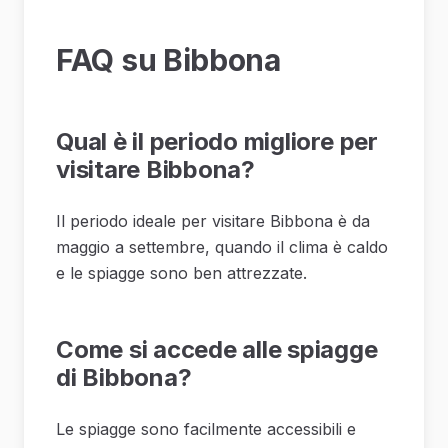
FAQ su Bibbona
Qual è il periodo migliore per
visitare Bibbona?
Il periodo ideale per visitare Bibbona è da
maggio a settembre, quando il clima è caldo
e le spiagge sono ben attrezzate.
Come si accede alle spiagge
di Bibbona?
Le spiagge sono facilmente accessibili e