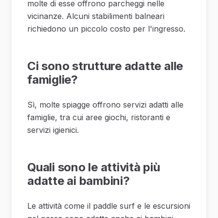
molte di esse offrono parcheggi nelle
vicinanze. Alcuni stabilimenti balneari
richiedono un piccolo costo per l'ingresso.
Ci sono strutture adatte alle
famiglie?
Sì, molte spiagge offrono servizi adatti alle
famiglie, tra cui aree giochi, ristoranti e
servizi igienici.
Quali sono le attività più
adatte ai bambini?
Le attività come il paddle surf e le escursioni