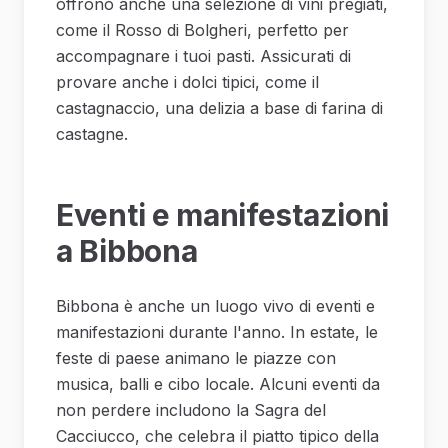
offrono anche una selezione di vini pregiati,
come il Rosso di Bolgheri, perfetto per
accompagnare i tuoi pasti. Assicurati di
provare anche i dolci tipici, come il
castagnaccio, una delizia a base di farina di
castagne.
Eventi e manifestazioni
a Bibbona
Bibbona è anche un luogo vivo di eventi e
manifestazioni durante l'anno. In estate, le
feste di paese animano le piazze con
musica, balli e cibo locale. Alcuni eventi da
non perdere includono la Sagra del
Cacciucco, che celebra il piatto tipico della