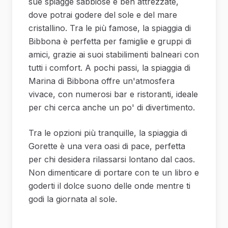
sue spiagge sabbiose e ben attrezzate,
dove potrai godere del sole e del mare
cristallino. Tra le più famose, la spiaggia di
Bibbona è perfetta per famiglie e gruppi di
amici, grazie ai suoi stabilimenti balneari con
tutti i comfort. A pochi passi, la spiaggia di
Marina di Bibbona offre un'atmosfera
vivace, con numerosi bar e ristoranti, ideale
per chi cerca anche un po' di divertimento.
Tra le opzioni più tranquille, la spiaggia di
Gorette è una vera oasi di pace, perfetta
per chi desidera rilassarsi lontano dal caos.
Non dimenticare di portare con te un libro e
goderti il dolce suono delle onde mentre ti
godi la giornata al sole.