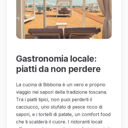
Gastronomia locale:
piatti da non perdere
La cucina di Bibbona è un vero e proprio
viaggio nei sapori della tradizione toscana.
Tra i piatti tipici, non puoi perderti il
cacciucco, uno stufato di pesce ricco di
sapori, e i tortelli di patate, un comfort food
che ti scalderà il cuore. I ristoranti locali