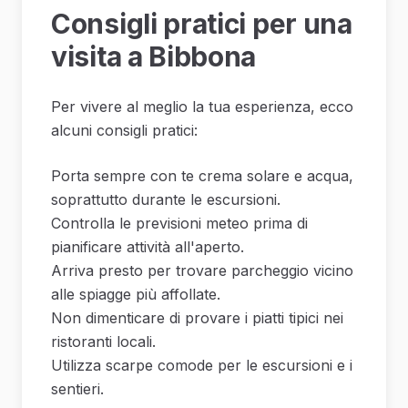
Consigli pratici per una
visita a Bibbona
Per vivere al meglio la tua esperienza, ecco
alcuni consigli pratici:
Porta sempre con te crema solare e acqua,
soprattutto durante le escursioni.
Controlla le previsioni meteo prima di
pianificare attività all'aperto.
Arriva presto per trovare parcheggio vicino
alle spiagge più affollate.
Non dimenticare di provare i piatti tipici nei
ristoranti locali.
Utilizza scarpe comode per le escursioni e i
sentieri.