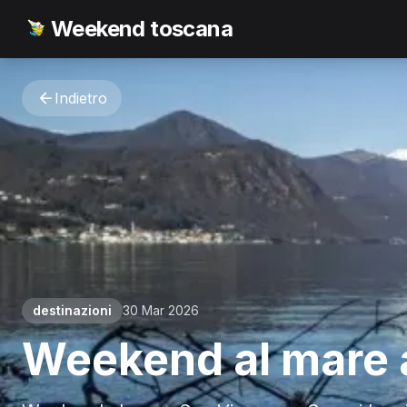
Weekend toscana
Indietro
destinazioni
30 Mar 2026
Weekend al mare a