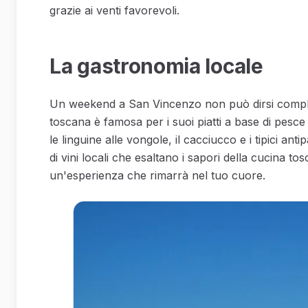
grazie ai venti favorevoli.
La gastronomia locale
Un weekend a San Vincenzo non può dirsi completo
toscana è famosa per i suoi piatti a base di pesce f
le linguine alle vongole, il cacciucco e i tipici an
di vini locali che esaltano i sapori della cucina 
un'esperienza che rimarrà nel tuo cuore.