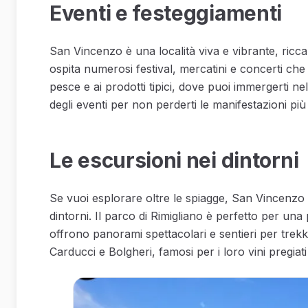
Eventi e festeggiamenti
San Vincenzo è una località viva e vibrante, ricca 
ospita numerosi festival, mercatini e concerti che
pesce e ai prodotti tipici, dove puoi immergerti nell
degli eventi per non perderti le manifestazioni più
Le escursioni nei dintorni
Se vuoi esplorare oltre le spiagge, San Vincenzo 
dintorni. Il parco di Rimigliano è perfetto per una
offrono panorami spettacolari e sentieri per trekk
Carducci e Bolgheri, famosi per i loro vini pregiati