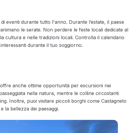
di eventi durante tutto l'anno. Durante l’estate, il paese
 animano le serate. Non perdere le feste locali dedicate al
a cultura e nelle tradizioni locali. Controlla il calendario
 interessanti durante il tuo soggiorno.
offre anche ottime opportunità per escursioni nei
 passeggiata nella natura, mentre le colline circostanti
ing. Inoltre, puoi visitare piccoli borghi come Castagneto
 e la bellezza dei paesaggi.