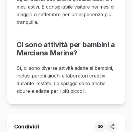
mesi estivi. È consigliabile visitare nei mesi di
maggio o settembre per un'esperienza più
tranquilla.
Ci sono attività per bambini a
Marciana Marina?
Sì, ci sono diverse attività adatte ai bambini,
inclusi parchi giochi e laboratori creativi
durante l'estate. Le spiagge sono anche
sicure e adatte per i più piccoli.
Condividi