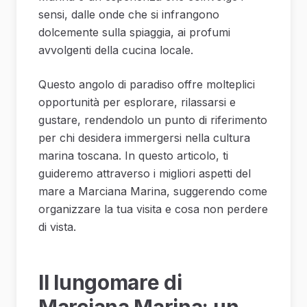
sensi, dalle onde che si infrangono
dolcemente sulla spiaggia, ai profumi
avvolgenti della cucina locale.
Questo angolo di paradiso offre molteplici
opportunità per esplorare, rilassarsi e
gustare, rendendolo un punto di riferimento
per chi desidera immergersi nella cultura
marina toscana. In questo articolo, ti
guideremo attraverso i migliori aspetti del
mare a Marciana Marina, suggerendo come
organizzare la tua visita e cosa non perdere
di vista.
Il lungomare di