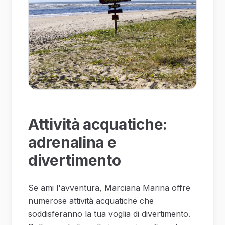
Attività acquatiche:
adrenalina e
divertimento
Se ami l'avventura, Marciana Marina offre
numerose attività acquatiche che
soddisferanno la tua voglia di divertimento.