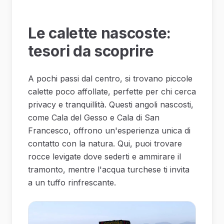
Le calette nascoste:
tesori da scoprire
A pochi passi dal centro, si trovano piccole
calette poco affollate, perfette per chi cerca
privacy e tranquillità. Questi angoli nascosti,
come Cala del Gesso e Cala di San
Francesco, offrono un'esperienza unica di
contatto con la natura. Qui, puoi trovare
rocce levigate dove sederti e ammirare il
tramonto, mentre l'acqua turchese ti invita
a un tuffo rinfrescante.