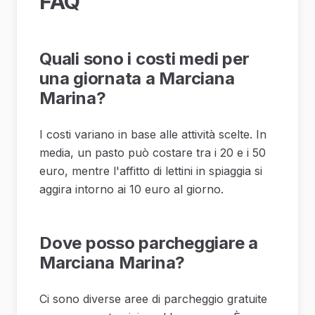
FAQ
Quali sono i costi medi per
una giornata a Marciana
Marina?
I costi variano in base alle attività scelte. In
media, un pasto può costare tra i 20 e i 50
euro, mentre l'affitto di lettini in spiaggia si
aggira intorno ai 10 euro al giorno.
Dove posso parcheggiare a
Marciana Marina?
Ci sono diverse aree di parcheggio gratuite