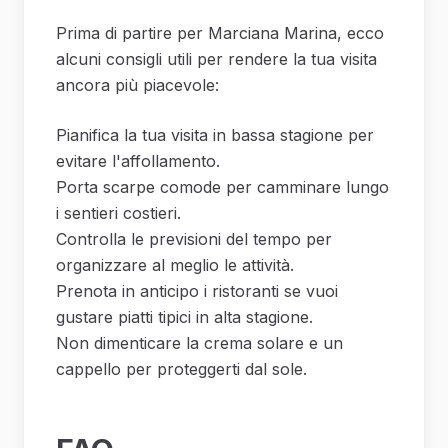
Prima di partire per Marciana Marina, ecco
alcuni consigli utili per rendere la tua visita
ancora più piacevole:
Pianifica la tua visita in bassa stagione per
evitare l'affollamento.
Porta scarpe comode per camminare lungo
i sentieri costieri.
Controlla le previsioni del tempo per
organizzare al meglio le attività.
Prenota in anticipo i ristoranti se vuoi
gustare piatti tipici in alta stagione.
Non dimenticare la crema solare e un
cappello per proteggerti dal sole.