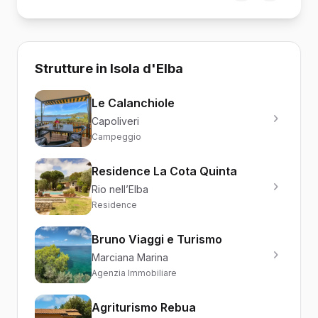
Strutture in Isola d'Elba
Le Calanchiole
Capoliveri
Campeggio
Residence La Cota Quinta
Rio nell’Elba
Residence
Bruno Viaggi e Turismo
Marciana Marina
Agenzia Immobiliare
Agriturismo Rebua