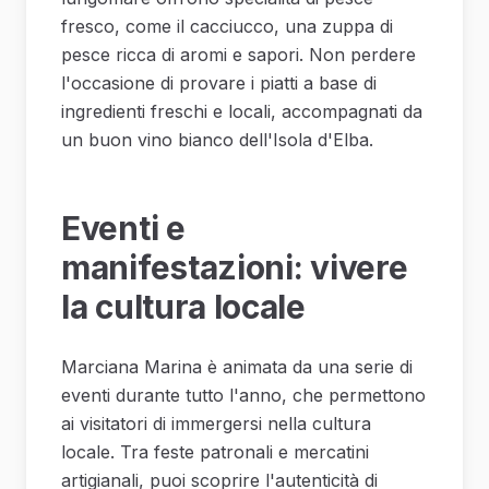
fresco, come il cacciucco, una zuppa di
pesce ricca di aromi e sapori. Non perdere
l'occasione di provare i piatti a base di
ingredienti freschi e locali, accompagnati da
un buon vino bianco dell'Isola d'Elba.
Eventi e
manifestazioni: vivere
la cultura locale
Marciana Marina è animata da una serie di
eventi durante tutto l'anno, che permettono
ai visitatori di immergersi nella cultura
locale. Tra feste patronali e mercatini
artigianali, puoi scoprire l'autenticità di