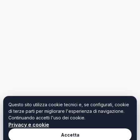
Questo sito utilizza cookie tecnici e, se configurati, cookie
di terze parti per migliorare l'esperienza di navigazione.
Continuando accetti l'uso dei cookie.
Privacy e cookie
Accetta