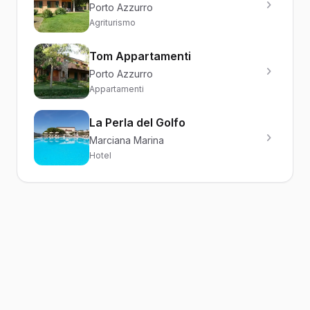
Porto Azzurro
Agriturismo
Tom Appartamenti
Porto Azzurro
Appartamenti
La Perla del Golfo
Marciana Marina
Hotel