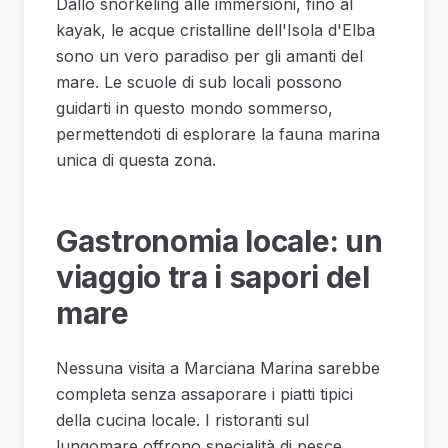
Dallo snorkeling alle immersioni, fino al
kayak, le acque cristalline dell'Isola d'Elba
sono un vero paradiso per gli amanti del
mare. Le scuole di sub locali possono
guidarti in questo mondo sommerso,
permettendoti di esplorare la fauna marina
unica di questa zona.
Gastronomia locale: un
viaggio tra i sapori del
mare
Nessuna visita a Marciana Marina sarebbe
completa senza assaporare i piatti tipici
della cucina locale. I ristoranti sul
lungomare offrono specialità di pesce