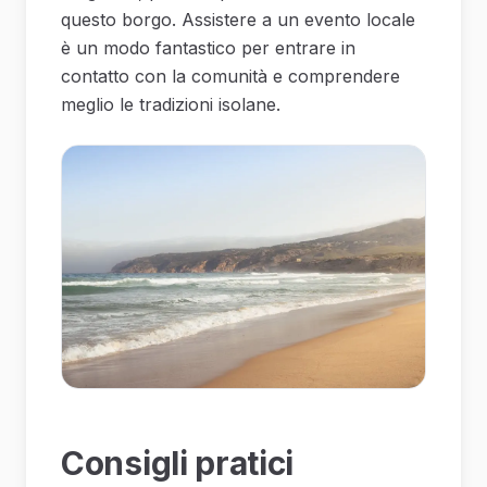
questo borgo. Assistere a un evento locale
è un modo fantastico per entrare in
contatto con la comunità e comprendere
meglio le tradizioni isolane.
Consigli pratici