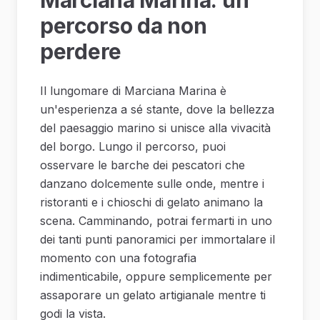
Marciana Marina: un
percorso da non
perdere
Il lungomare di Marciana Marina è
un'esperienza a sé stante, dove la bellezza
del paesaggio marino si unisce alla vivacità
del borgo. Lungo il percorso, puoi
osservare le barche dei pescatori che
danzano dolcemente sulle onde, mentre i
ristoranti e i chioschi di gelato animano la
scena. Camminando, potrai fermarti in uno
dei tanti punti panoramici per immortalare il
momento con una fotografia
indimenticabile, oppure semplicemente per
assaporare un gelato artigianale mentre ti
godi la vista.