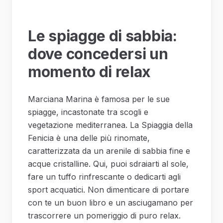
Le spiagge di sabbia:
dove concedersi un
momento di relax
Marciana Marina è famosa per le sue
spiagge, incastonate tra scogli e
vegetazione mediterranea. La Spiaggia della
Fenicia è una delle più rinomate,
caratterizzata da un arenile di sabbia fine e
acque cristalline. Qui, puoi sdraiarti al sole,
fare un tuffo rinfrescante o dedicarti agli
sport acquatici. Non dimenticare di portare
con te un buon libro e un asciugamano per
trascorrere un pomeriggio di puro relax.